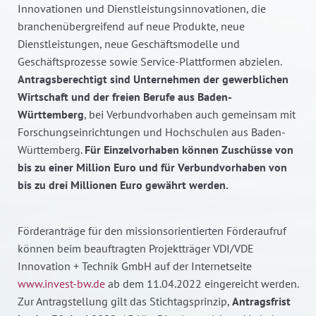
Innovationen und Dienstleistungsinnovationen, die
branchenübergreifend auf neue Produkte, neue
Dienstleistungen, neue Geschäftsmodelle und
Geschäftsprozesse sowie Service-Plattformen abzielen.
Antragsberechtigt sind Unternehmen der gewerblichen
Wirtschaft und der freien Berufe aus Baden-
Württemberg
, bei Verbundvorhaben auch gemeinsam mit
Forschungseinrichtungen und Hochschulen aus Baden-
Württemberg.
Für Einzelvorhaben können Zuschüsse von
bis zu einer Million Euro und für Verbundvorhaben von
bis zu drei Millionen Euro gewährt werden.
Förderanträge für den missionsorientierten Förderaufruf
können beim beauftragten Projektträger VDI/VDE
Innovation + Technik GmbH auf der Internetseite
www.invest-bw.de
ab dem 11.04.2022 eingereicht werden.
Zur Antragstellung gilt das Stichtagsprinzip,
Antragsfrist