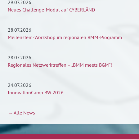
29.07.2026
Neues Challenge-Modul auf CYBERLÄND
28.07.2026
Meilenstein-Workshop im regionalen BMM-Programm
28.07.2026
Regionales Netzwerktreffen – „BMM meets BGM“!
24.07.2026
InnovationCamp BW 2026
→ Alle News