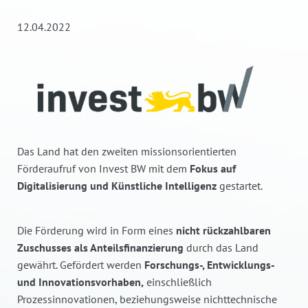
12.04.2022
Das Land hat den zweiten missionsorientierten
Förderaufruf von Invest BW mit dem
Fokus auf
Digitalisierung und Künstliche Intelligenz
gestartet.
Die Förderung wird in Form eines
nicht rückzahlbaren
Zuschusses als Anteilsfinanzierung
durch das Land
gewährt. Gefördert werden
Forschungs-, Entwicklungs-
und Innovationsvorhaben,
einschließlich
Prozessinnovationen, beziehungsweise nichttechnische