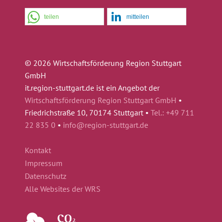
teilen
mitteilen
© 2026 Wirtschaftsförderung Region Stuttgart
GmbH
it.region-stuttgart.de ist ein Angebot der
Wirtschaftsförderung Region Stuttgart GmbH
•
Friedrichstraße 10, 70174 Stuttgart •
Tel.: +49 711
22 835 0
•
info@region-stuttgart.de
Kontakt
Impressum
Datenschutz
Alle Websites der WRS