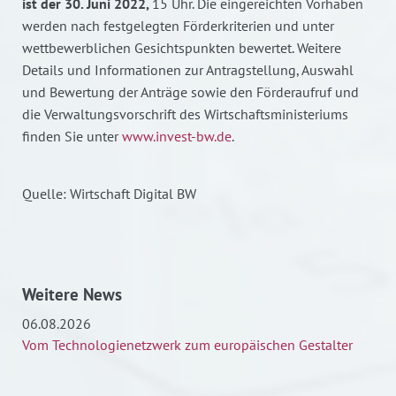
ist der 30. Juni 2022,
15 Uhr. Die eingereichten Vorhaben
werden nach festgelegten Förderkriterien und unter
wettbewerblichen Gesichtspunkten bewertet. Weitere
Details und Informationen zur Antragstellung, Auswahl
und Bewertung der Anträge sowie den Förderaufruf und
die Verwaltungsvorschrift des Wirtschaftsministeriums
finden Sie unter
www.invest-bw.de
.
Quelle: Wirtschaft Digital BW
Weitere News
06.08.2026
Vom Technologienetzwerk zum europäischen Gestalter