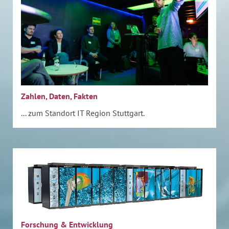
Zahlen, Daten, Fakten
... zum Standort IT Region Stuttgart.
Forschung & Entwicklung