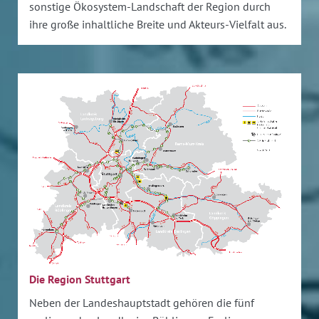
sonstige Ökosystem-Landschaft der Region durch
ihre große inhaltliche Breite und Akteurs-Vielfalt aus.
Die Region Stuttgart
Neben der Landeshauptstadt gehören die fünf