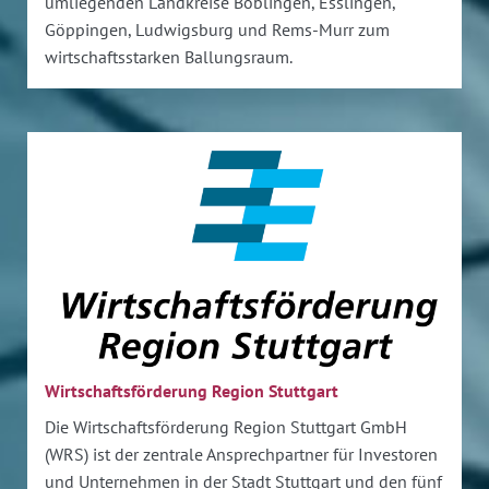
umliegenden Landkreise Böblingen, Esslingen,
Göppingen, Ludwigsburg und Rems-Murr zum
wirtschaftsstarken Ballungsraum.
Wirtschaftsförderung Region Stuttgart
Die Wirtschaftsförderung Region Stuttgart GmbH
(WRS) ist der zentrale Ansprechpartner für Investoren
und Unternehmen in der Stadt Stuttgart und den fünf