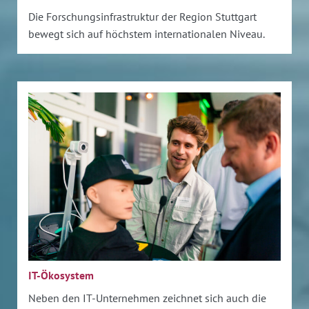
Die Forschungsinfrastruktur der Region Stuttgart
bewegt sich auf höchstem internationalen Niveau.
IT-Ökosystem
Neben den IT-Unternehmen zeichnet sich auch die