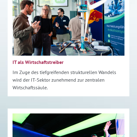
IT als Wirtschaftstreiber
Im Zuge des tiefgreifenden strukturellen Wandels
wird der IT-Sektor zunehmend zur zentralen
Wirtschaftssäule.