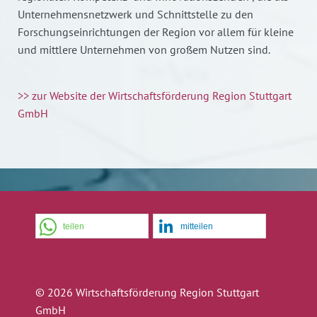
Unternehmensnetzwerk und Schnittstelle zu den
Forschungseinrichtungen der Region vor allem für kleine
und mittlere Unternehmen von großem Nutzen sind.
>> zur Website der Wirtschaftsförderung Region Stuttgart
GmbH
teilen
mitteilen
© 2026 Wirtschaftsförderung Region Stuttgart
GmbH