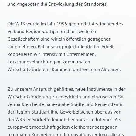
und Angeboten die Entwicklung des Standortes.
Die WRS wurde im Jahr 1995 gegründet. Als Tochter des
Verband Region Stuttgart und mit weiteren
Gesellschaftern sind wir ein öffentlich getragenes
Unternehmen. Bei unserer projektorientierten Arbeit
kooperieren wir intensiv mit Unternehmen,
Forschungseinrichtungen, kommunalen
Wirtschaftsförderern, Kammern und weiteren Akteuren.
Zu unserem Anspruch gehört es, neue Instrumente in der
Wirtschaftsförderung zu entwickeln und einzusetzen. So
vermarkten heute nahezu alle Städte und Gemeinden in
der Region Stuttgart ihre Gewerbeflächen über das von
der WRS entwickelte Immobilienportal im Internet . Als
europaweit modellhaft gelten die themenbezogenen
regionalen Kompetenz- und Innovationszentren , die als