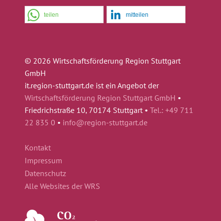
teilen
mitteilen
© 2026 Wirtschaftsförderung Region Stuttgart
GmbH
it.region-stuttgart.de ist ein Angebot der
Wirtschaftsförderung Region Stuttgart GmbH
•
Friedrichstraße 10, 70174 Stuttgart •
Tel.: +49 711
22 835 0
•
info@region-stuttgart.de
Kontakt
Impressum
Datenschutz
Alle Websites der WRS