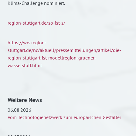
Klima-Challenge nominiert.
region-stuttgart.de/so-ist-s/
https://wrs.region-
stuttgart.de/nc/aktuell/pressemitteilungen/artikel/die-
region-stuttgart-ist-modellregion-gruener-
wasserstoff.html
Weitere News
06.08.2026
Vom Technologienetzwerk zum europäischen Gestalter