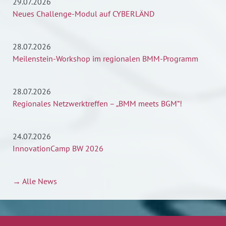
29.07.2026
Neues Challenge-Modul auf CYBERLÄND
28.07.2026
Meilenstein-Workshop im regionalen BMM-Programm
28.07.2026
Regionales Netzwerktreffen – „BMM meets BGM“!
24.07.2026
InnovationCamp BW 2026
→ Alle News