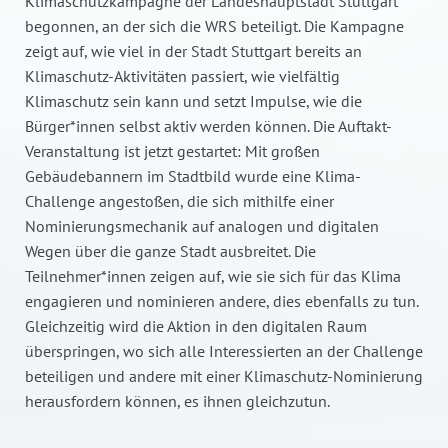
Klimaschutzkampagne der Landeshauptstadt Stuttgart
begonnen, an der sich die WRS beteiligt. Die Kampagne
zeigt auf, wie viel in der Stadt Stuttgart bereits an
Klimaschutz-Aktivitäten passiert, wie vielfältig
Klimaschutz sein kann und setzt Impulse, wie die
Bürger*innen selbst aktiv werden können. Die Auftakt-
Veranstaltung ist jetzt gestartet: Mit großen
Gebäudebannern im Stadtbild wurde eine Klima-
Challenge angestoßen, die sich mithilfe einer
Nominierungsmechanik auf analogen und digitalen
Wegen über die ganze Stadt ausbreitet. Die
Teilnehmer*innen zeigen auf, wie sie sich für das Klima
engagieren und nominieren andere, dies ebenfalls zu tun.
Gleichzeitig wird die Aktion in den digitalen Raum
überspringen, wo sich alle Interessierten an der Challenge
beteiligen und andere mit einer Klimaschutz-Nominierung
herausfordern können, es ihnen gleichzutun.