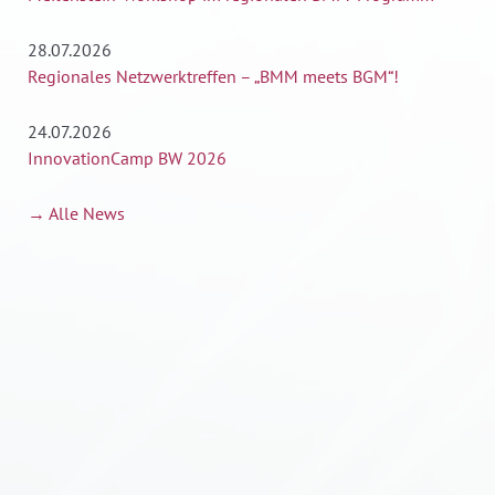
28.07.2026
Regionales Netzwerktreffen – „BMM meets BGM“!
24.07.2026
InnovationCamp BW 2026
→ Alle News