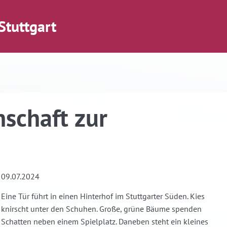
Stuttgart
schaft zur
09.07.2024
Eine Tür führt in einen Hinterhof im Stuttgarter Süden. Kies
knirscht unter den Schuhen. Große, grüne Bäume spenden
Schatten neben einem Spielplatz. Daneben steht ein kleines