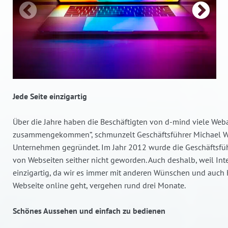
Jede Seite einzigartig
Über die Jahre haben die Beschäftigten von d-mind viele Weba
zusammengekommen“, schmunzelt Geschäftsführer Michael Wei
Unternehmen gegründet. Im Jahr 2012 wurde die Geschäftsführu
von Webseiten seither nicht geworden. Auch deshalb, weil Inte
einzigartig, da wir es immer mit anderen Wünschen und auch H
Webseite online geht, vergehen rund drei Monate.
Schönes Aussehen und einfach zu bedienen