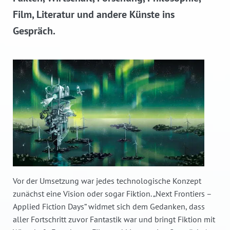
Film, Literatur und andere Künste ins
Gespräch.
Vor der Umsetzung war jedes technologische Konzept
zunächst eine Vision oder sogar Fiktion. „Next Frontiers –
Applied Fiction Days“ widmet sich dem Gedanken, dass
aller Fortschritt zuvor Fantastik war und bringt Fiktion mit