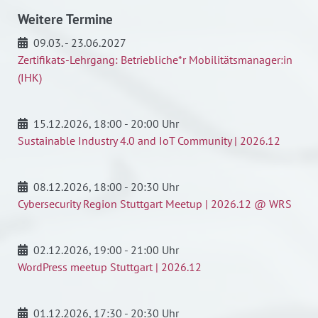
Weitere Termine
09.03. - 23.06.2027
Zertifikats-Lehrgang: Betriebliche*r Mobilitätsmanager:in
(IHK)
15.12.2026
, 18:00 - 20:00 Uhr
Sustainable Industry 4.0 and IoT Community | 2026.12
08.12.2026
, 18:00 - 20:30 Uhr
Cybersecurity Region Stuttgart Meetup | 2026.12 @ WRS
02.12.2026
, 19:00 - 21:00 Uhr
WordPress meetup Stuttgart | 2026.12
01.12.2026
, 17:30 - 20:30 Uhr