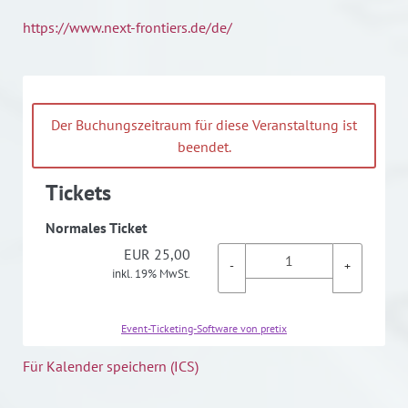
https://www.next-frontiers.de/de/
Der Buchungszeitraum für diese Veranstaltung ist
beendet.
Tickets
Normales Ticket
EUR
25,00
-
+
inkl. 19% MwSt.
Event-Ticketing-Software von pretix
Für Kalender speichern (ICS)