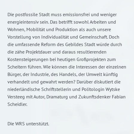
Die postfossile Stadt muss emissionsfrei und weniger
energieintensiv sein. Das betrifft sowohl Arbeiten und
Wohnen, Mobilität und Produktion als auch unsere
Vorstellung von Individualität und Gemeinschaft. Doch
die umfassende Reform des Gebildes Stadt würde durch
die zähe Projektdauer und daraus resultierenden
Kostensteigerungen bei heutigen Großprojekten zum
Scheitern führen. Wie können die Interessen der einzelnen
Bürger, der Industrie, des Handels, der Umwelt künftig
verhandelt und gewahrt werden? Darüber diskutiert die
niederländische Schriftstellerin und Politologin Wytske
Versteeg mit Autor, Dramaturg und Zukunftsdenker Fabian
Scheidler.
Die WRS unterstützt.