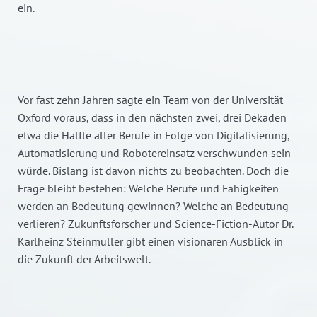
ein.
Vor fast zehn Jahren sagte ein Team von der Universität
Oxford voraus, dass in den nächsten zwei, drei Dekaden
etwa die Hälfte aller Berufe in Folge von Digitalisierung,
Automatisierung und Robotereinsatz verschwunden sein
würde. Bislang ist davon nichts zu beobachten. Doch die
Frage bleibt bestehen: Welche Berufe und Fähigkeiten
werden an Bedeutung gewinnen? Welche an Bedeutung
verlieren? Zukunftsforscher und Science-Fiction-Autor Dr.
Karlheinz Steinmüller gibt einen visionären Ausblick in
die Zukunft der Arbeitswelt.