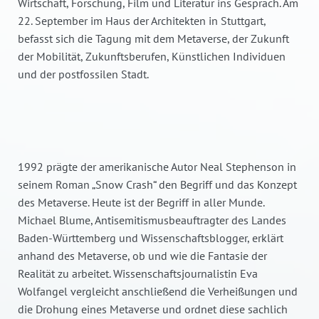
Wirtschaft, Forschung, Film und Literatur ins Gespräch. Am
22. September im Haus der Architekten in Stuttgart,
befasst sich die Tagung mit dem Metaverse, der Zukunft
der Mobilität, Zukunftsberufen, Künstlichen Individuen
und der postfossilen Stadt.
1992 prägte der amerikanische Autor Neal Stephenson in
seinem Roman „Snow Crash“ den Begriff und das Konzept
des Metaverse. Heute ist der Begriff in aller Munde.
Michael Blume, Antisemitismusbeauftragter des Landes
Baden-Württemberg und Wissenschaftsblogger, erklärt
anhand des Metaverse, ob und wie die Fantasie der
Realität zu arbeitet. Wissenschaftsjournalistin Eva
Wolfangel vergleicht anschließend die Verheißungen und
die Drohung eines Metaverse und ordnet diese sachlich