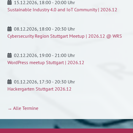
15.12.2026
, 18:00 - 20:00 Uhr
Sustainable Industry 4.0 and IoT Community | 2026.12
08.12.2026
, 18:00 - 20:30 Uhr
Cybersecurity Region Stuttgart Meetup | 2026.12 @ WRS
02.12.2026
, 19:00 - 21:00 Uhr
WordPress meetup Stuttgart | 2026.12
01.12.2026
, 17:30 - 20:30 Uhr
Hackergarten Stuttgart 2026.12
→ Alle Termine