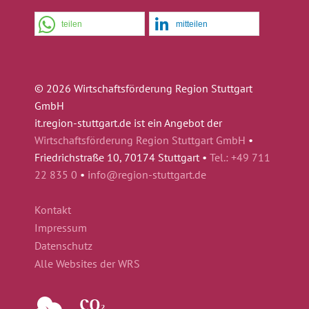
teilen
mitteilen
© 2026 Wirtschaftsförderung Region Stuttgart
GmbH
it.region-stuttgart.de ist ein Angebot der
Wirtschaftsförderung Region Stuttgart GmbH
•
Friedrichstraße 10, 70174 Stuttgart •
Tel.: +49 711
22 835 0
•
info@region-stuttgart.de
Kontakt
Impressum
Datenschutz
Alle Websites der WRS