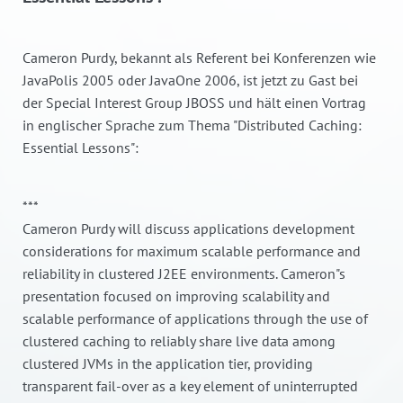
Cameron Purdy, bekannt als Referent bei Konferenzen wie
JavaPolis 2005 oder JavaOne 2006, ist jetzt zu Gast bei
der Special Interest Group JBOSS und hält einen Vortrag
in englischer Sprache zum Thema "Distributed Caching:
Essential Lessons":
***
Cameron Purdy will discuss applications development
considerations for maximum scalable performance and
reliability in clustered J2EE environments. Cameron"s
presentation focused on improving scalability and
scalable performance of applications through the use of
clustered caching to reliably share live data among
clustered JVMs in the application tier, providing
transparent fail-over as a key element of uninterrupted