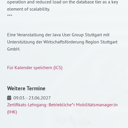
operation and reduced load on the database tier as a key
element of scalability.
***
Eine Veranstaltung der Java User Group Stuttgart mit
Unterstützung der Wirtschaftsförderung Region Stuttgart
GmbH.
Für Kalender speichern (ICS)
Weitere Termine
09.03. - 23.06.2027
Zertifikats-Lehrgang: Betriebliche*r Mobilitätsmanager:in
(IHK)