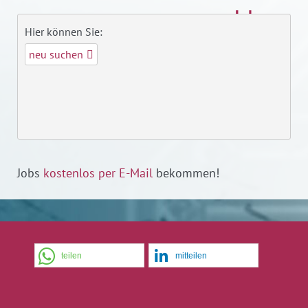
Hier können Sie:
neu suchen
Jobs
kostenlos per E-Mail
bekommen!
teilen
mitteilen