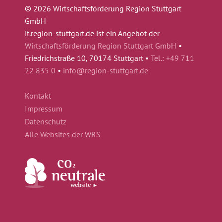
© 2026 Wirtschaftsförderung Region Stuttgart
GmbH
it.region-stuttgart.de ist ein Angebot der
Wirtschaftsförderung Region Stuttgart GmbH
•
Friedrichstraße 10, 70174 Stuttgart •
Tel.: +49 711
22 835 0
•
info@region-stuttgart.de
Kontakt
Impressum
Datenschutz
Alle Websites der WRS