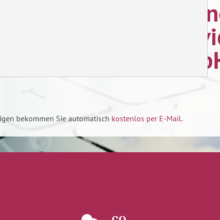
nzeigen bekommen Sie automatisch
kostenlos per E-Mail
.