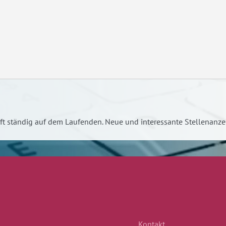
unft ständig auf dem Laufenden. Neue und interessante Stellena
Kontakt