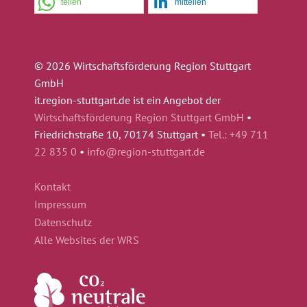
teilen
mitteilen
© 2026 Wirtschaftsförderung Region Stuttgart
GmbH
it.region-stuttgart.de ist ein Angebot der
Wirtschaftsförderung Region Stuttgart GmbH
•
Friedrichstraße 10, 70174 Stuttgart •
Tel.: +49 711
22 835 0
•
info@region-stuttgart.de
Kontakt
Impressum
Datenschutz
Alle Websites der WRS