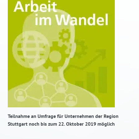
Teilnahme an Umfrage für Unternehmen der Region
Stuttgart noch bis zum 22. Oktober 2019 möglich