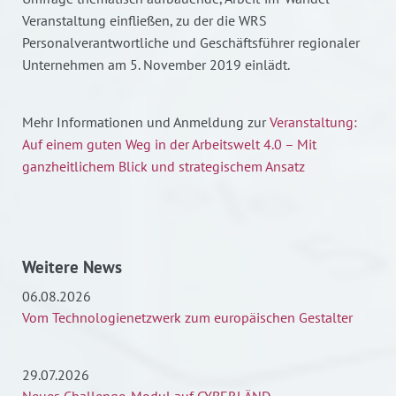
Veranstaltung einfließen, zu der die WRS
Personalverantwortliche und Geschäftsführer regionaler
Unternehmen am 5. November 2019 einlädt.
Mehr Informationen und Anmeldung zur
Veranstaltung:
Auf einem guten Weg in der Arbeitswelt 4.0 – Mit
ganzheitlichem Blick und strategischem Ansatz
Weitere News
06.08.2026
Vom Technologienetzwerk zum europäischen Gestalter
29.07.2026