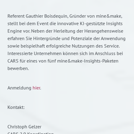
Referent Gauthier Boisdequin, Gründer von mine&make,
stellt bei dem Event die innovative KI-gestützte Insights
Engine vor. Neben der Herleitung der Herangehensweise
erfahren Sie Hintergründe und Potenziale der Anwendung
sowie beispielhaft erfolgreiche Nutzungen des Service.
Interessierte Unternehmen können sich im Anschluss bei
CARS für eines von fünf mine&make-Insights-Paketen
bewerben.
Anmeldung
hier
.
Kontakt:
Christoph Gelzer
CARS 2.0 Koordination