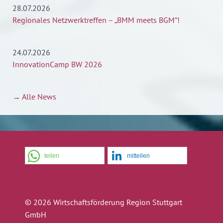
28.07.2026
Regionales Netzwerktreffen – „BMM meets BGM“!
24.07.2026
InnovationCamp BW 2026
→ Alle News
teilen
mitteilen
© 2026 Wirtschaftsförderung Region Stuttgart
GmbH