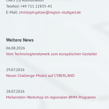
Telefon: +49 711 22835-43
E-Mail:
christoph.gelzer@region-stuttgart.de
Weitere News
06.08.2026
Vom Technologienetzwerk zum europäischen Gestalter
29.07.2026
Neues Challenge-Modul auf CYBERLÄND
28.07.2026
Meilenstein-Workshop im regionalen BMM-Programm