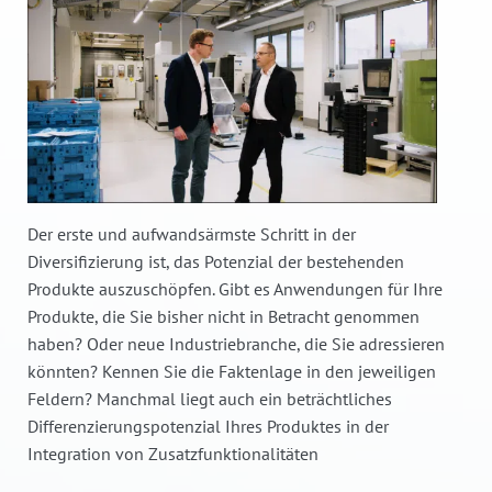
Der erste und aufwandsärmste Schritt in der
Diversifizierung ist, das Potenzial der bestehenden
Produkte auszuschöpfen. Gibt es Anwendungen für Ihre
Produkte, die Sie bisher nicht in Betracht genommen
haben? Oder neue Industriebranche, die Sie adressieren
könnten? Kennen Sie die Faktenlage in den jeweiligen
Feldern? Manchmal liegt auch ein beträchtliches
Differenzierungspotenzial Ihres Produktes in der
Integration von Zusatzfunktionalitäten