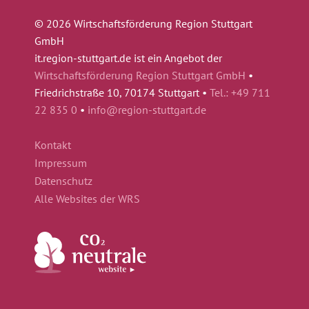
© 2026 Wirtschaftsförderung Region Stuttgart
GmbH
it.region-stuttgart.de ist ein Angebot der
Wirtschaftsförderung Region Stuttgart GmbH
•
Friedrichstraße 10, 70174 Stuttgart •
Tel.: +49 711
22 835 0
•
info@region-stuttgart.de
Kontakt
Impressum
Datenschutz
Alle Websites der WRS