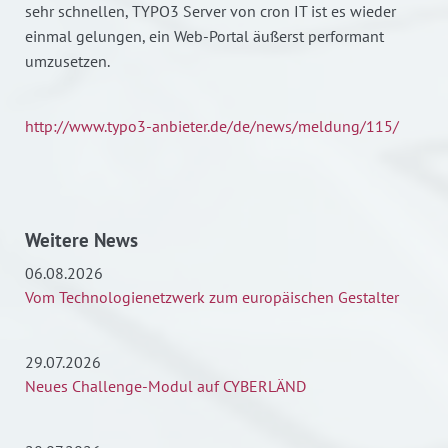
sehr schnellen, TYPO3 Server von cron IT ist es wieder
einmal gelungen, ein Web-Portal äußerst performant
umzusetzen.
http://www.typo3-anbieter.de/de/news/meldung/115/
Weitere News
06.08.2026
Vom Technologienetzwerk zum europäischen Gestalter
29.07.2026
Neues Challenge-Modul auf CYBERLÄND