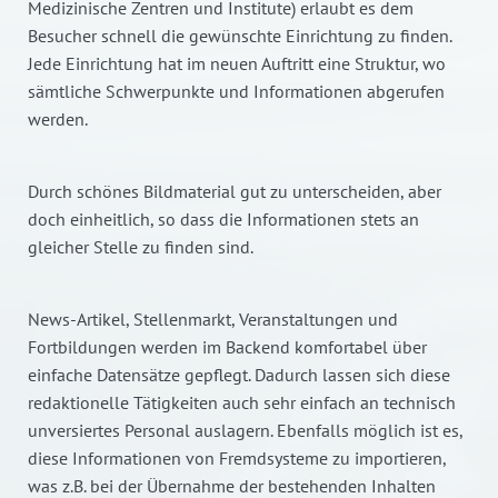
Medizinische Zentren und Institute) erlaubt es dem
Besucher schnell die gewünschte Einrichtung zu finden.
Jede Einrichtung hat im neuen Auftritt eine Struktur, wo
sämtliche Schwerpunkte und Informationen abgerufen
werden.
Durch schönes Bildmaterial gut zu unterscheiden, aber
doch einheitlich, so dass die Informationen stets an
gleicher Stelle zu finden sind.
News-Artikel, Stellenmarkt, Veranstaltungen und
Fortbildungen werden im Backend komfortabel über
einfache Datensätze gepflegt. Dadurch lassen sich diese
redaktionelle Tätigkeiten auch sehr einfach an technisch
unversiertes Personal auslagern. Ebenfalls möglich ist es,
diese Informationen von Fremdsysteme zu importieren,
was z.B. bei der Übernahme der bestehenden Inhalten