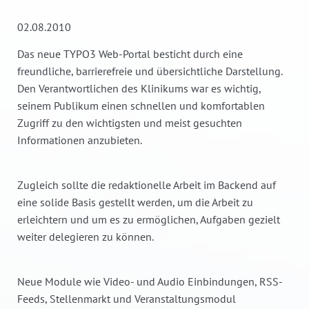
02.08.2010
Das neue TYPO3 Web-Portal besticht durch eine
freundliche, barrierefreie und übersichtliche Darstellung.
Den Verantwortlichen des Klinikums war es wichtig,
seinem Publikum einen schnellen und komfortablen
Zugriff zu den wichtigsten und meist gesuchten
Informationen anzubieten.
Zugleich sollte die redaktionelle Arbeit im Backend auf
eine solide Basis gestellt werden, um die Arbeit zu
erleichtern und um es zu ermöglichen, Aufgaben gezielt
weiter delegieren zu können.
Neue Module wie Video- und Audio Einbindungen, RSS-
Feeds, Stellenmarkt und Veranstaltungsmodul