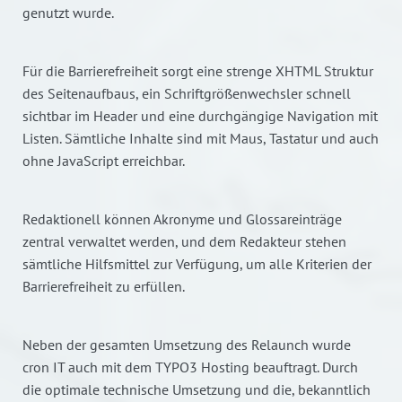
genutzt wurde.
Für die Barrierefreiheit sorgt eine strenge XHTML Struktur
des Seitenaufbaus, ein Schriftgrößenwechsler schnell
sichtbar im Header und eine durchgängige Navigation mit
Listen. Sämtliche Inhalte sind mit Maus, Tastatur und auch
ohne JavaScript erreichbar.
Redaktionell können Akronyme und Glossareinträge
zentral verwaltet werden, und dem Redakteur stehen
sämtliche Hilfsmittel zur Verfügung, um alle Kriterien der
Barrierefreiheit zu erfüllen.
Neben der gesamten Umsetzung des Relaunch wurde
cron IT auch mit dem TYPO3 Hosting beauftragt. Durch
die optimale technische Umsetzung und die, bekanntlich