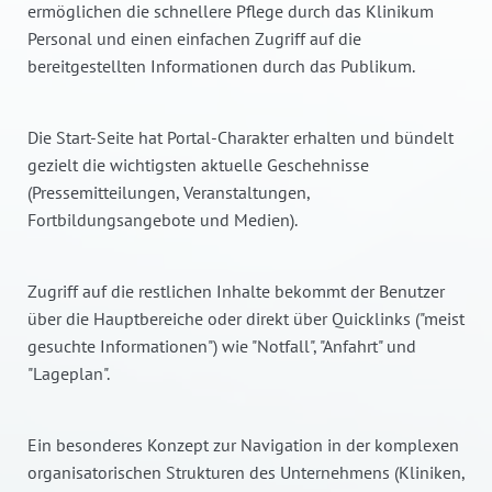
ermöglichen die schnellere Pflege durch das Klinikum
Personal und einen einfachen Zugriff auf die
bereitgestellten Informationen durch das Publikum.
Die Start-Seite hat Portal-Charakter erhalten und bündelt
gezielt die wichtigsten aktuelle Geschehnisse
(Pressemitteilungen, Veranstaltungen,
Fortbildungsangebote und Medien).
Zugriff auf die restlichen Inhalte bekommt der Benutzer
über die Hauptbereiche oder direkt über Quicklinks ("meist
gesuchte Informationen") wie "Notfall", "Anfahrt" und
"Lageplan".
Ein besonderes Konzept zur Navigation in der komplexen
organisatorischen Strukturen des Unternehmens (Kliniken,