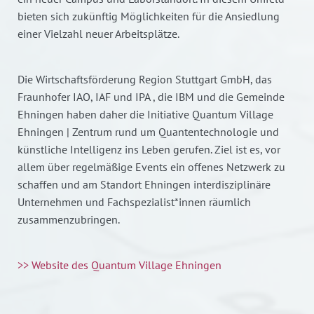
bieten sich zukünftig Möglichkeiten für die Ansiedlung
einer Vielzahl neuer Arbeitsplätze.
Die Wirtschaftsförderung Region Stuttgart GmbH, das
Fraunhofer IAO, IAF und IPA , die IBM und die Gemeinde
Ehningen haben daher die Initiative Quantum Village
Ehningen | Zentrum rund um Quantentechnologie und
künstliche Intelligenz ins Leben gerufen. Ziel ist es, vor
allem über regelmäßige Events ein offenes Netzwerk zu
schaffen und am Standort Ehningen interdisziplinäre
Unternehmen und Fachspezialist*innen räumlich
zusammenzubringen.
>> Website des Quantum Village Ehningen