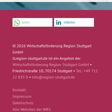
teilen
mitteilen
© 2026 Wirtschaftsförderung Region Stuttgart
GmbH
it.region-stuttgart.de ist ein Angebot der
Wirtschaftsförderung Region Stuttgart GmbH
•
Friedrichstraße 10, 70174 Stuttgart •
Tel.: +49 711
22 835 0
•
info@region-stuttgart.de
Kontakt
Impressum
Datenschutz
Alle Websites der WRS