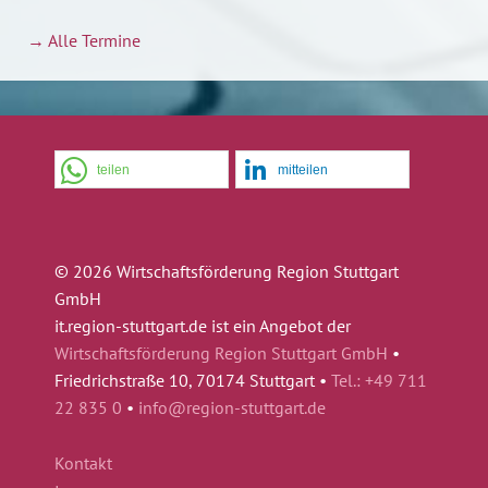
→ Alle Termine
teilen
mitteilen
© 2026 Wirtschaftsförderung Region Stuttgart
GmbH
it.region-stuttgart.de ist ein Angebot der
Wirtschaftsförderung Region Stuttgart GmbH
•
Friedrichstraße 10, 70174 Stuttgart •
Tel.: +49 711
22 835 0
•
info@region-stuttgart.de
Kontakt