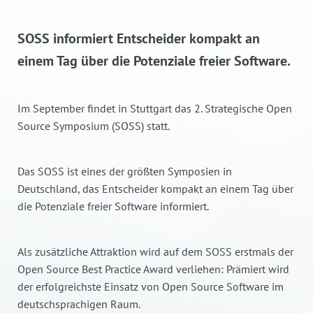
SOSS informiert Entscheider kompakt an
einem Tag über die Potenziale freier Software.
Im September findet in Stuttgart das 2. Strategische Open
Source Symposium (SOSS) statt.
Das SOSS ist eines der größten Symposien in
Deutschland, das Entscheider kompakt an einem Tag über
die Potenziale freier Software informiert.
Als zusätzliche Attraktion wird auf dem SOSS erstmals der
Open Source Best Practice Award verliehen: Prämiert wird
der erfolgreichste Einsatz von Open Source Software im
deutschsprachigen Raum.