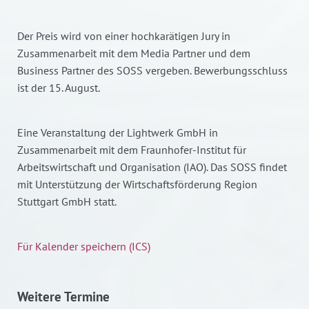
Der Preis wird von einer hochkarätigen Jury in
Zusammenarbeit mit dem Media Partner und dem
Business Partner des SOSS vergeben. Bewerbungsschluss
ist der 15. August.
Eine Veranstaltung der Lightwerk GmbH in
Zusammenarbeit mit dem Fraunhofer-Institut für
Arbeitswirtschaft und Organisation (IAO). Das SOSS findet
mit Unterstützung der Wirtschaftsförderung Region
Stuttgart GmbH statt.
Für Kalender speichern (ICS)
Weitere Termine