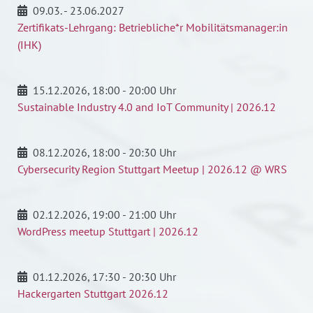
09.03. - 23.06.2027
Zertifikats-Lehrgang: Betriebliche*r Mobilitätsmanager:in
(IHK)
15.12.2026
, 18:00 - 20:00 Uhr
Sustainable Industry 4.0 and IoT Community | 2026.12
08.12.2026
, 18:00 - 20:30 Uhr
Cybersecurity Region Stuttgart Meetup | 2026.12 @ WRS
02.12.2026
, 19:00 - 21:00 Uhr
WordPress meetup Stuttgart | 2026.12
01.12.2026
, 17:30 - 20:30 Uhr
Hackergarten Stuttgart 2026.12