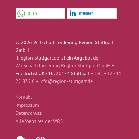
teilen
mitteilen
© 2026 Wirtschaftsförderung Region Stuttgart
GmbH
it.region-stuttgart.de ist ein Angebot der
Wirtschaftsförderung Region Stuttgart GmbH
•
Friedrichstraße 10, 70174 Stuttgart •
Tel.: +49 711
22 835 0
•
info@region-stuttgart.de
Kontakt
Impressum
Datenschutz
Alle Websites der WRS