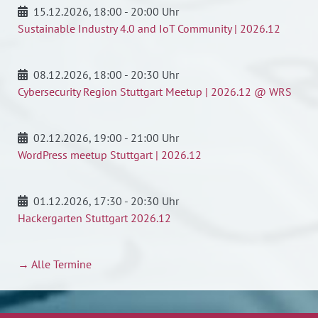
15.12.2026
, 18:00 - 20:00 Uhr
Sustainable Industry 4.0 and IoT Community | 2026.12
08.12.2026
, 18:00 - 20:30 Uhr
Cybersecurity Region Stuttgart Meetup | 2026.12 @ WRS
02.12.2026
, 19:00 - 21:00 Uhr
WordPress meetup Stuttgart | 2026.12
01.12.2026
, 17:30 - 20:30 Uhr
Hackergarten Stuttgart 2026.12
→ Alle Termine