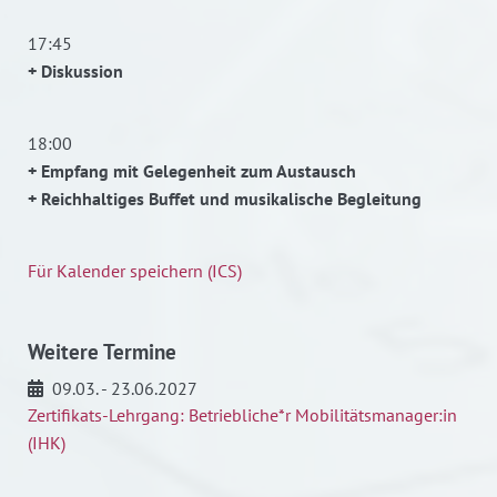
17:45
+ Diskussion
18:00
+ Empfang mit Gelegenheit zum Austausch
+ Reichhaltiges Buffet und musikalische Begleitung
Für Kalender speichern (ICS)
Weitere Termine
09.03. - 23.06.2027
Zertifikats-Lehrgang: Betriebliche*r Mobilitätsmanager:in
(IHK)