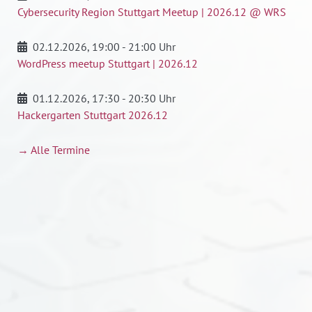
Cybersecurity Region Stuttgart Meetup | 2026.12 @ WRS
02.12.2026
, 19:00 - 21:00 Uhr
WordPress meetup Stuttgart | 2026.12
01.12.2026
, 17:30 - 20:30 Uhr
Hackergarten Stuttgart 2026.12
→ Alle Termine