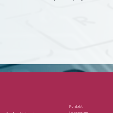
Kontakt
Impressum