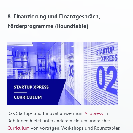
8. Finanzierung und Finanzgespräch,
Förderprogramme (Roundtable)
Das Startup- und Innovationszentrum
AI xpress
in
Böblingen bietet unter anderem ein umfangreiches
Curriculum
von Vorträgen, Workshops und Roundtables