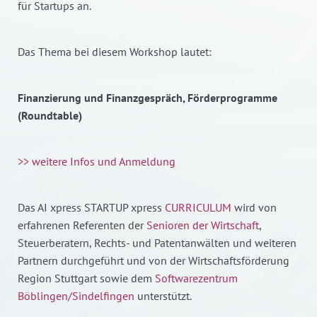
für Startups an.
Das Thema bei diesem Workshop lautet:
Finanzierung und Finanzgespräch, Förderprogramme
(Roundtable)
>> weitere Infos und Anmeldung
Das AI xpress STARTUP xpress
CURRICULUM
wird von
erfahrenen Referenten der
Senioren der Wirtschaft
,
Steuerberatern, Rechts- und Patentanwälten und weiteren
Partnern durchgeführt und von der Wirtschaftsförderung
Region Stuttgart sowie dem
Softwarezentrum
Böblingen/Sindelfingen
unterstützt.