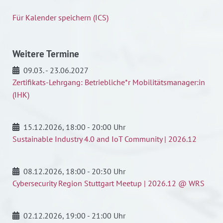
Für Kalender speichern (ICS)
Weitere Termine
09.03. - 23.06.2027
Zertifikats-Lehrgang: Betriebliche*r Mobilitätsmanager:in
(IHK)
15.12.2026
, 18:00 - 20:00 Uhr
Sustainable Industry 4.0 and IoT Community | 2026.12
08.12.2026
, 18:00 - 20:30 Uhr
Cybersecurity Region Stuttgart Meetup | 2026.12 @ WRS
02.12.2026
, 19:00 - 21:00 Uhr