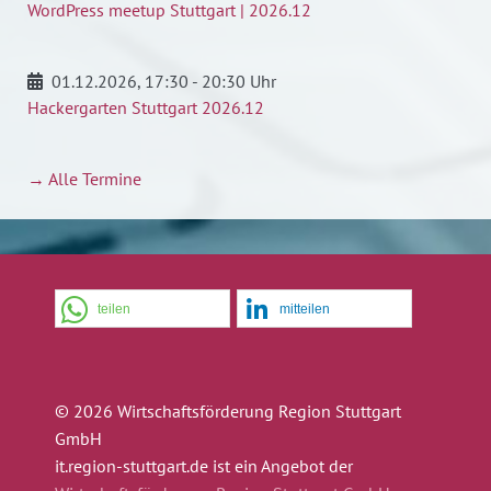
WordPress meetup Stuttgart | 2026.12
01.12.2026
, 17:30 - 20:30 Uhr
Hackergarten Stuttgart 2026.12
→ Alle Termine
teilen
mitteilen
© 2026 Wirtschaftsförderung Region Stuttgart
GmbH
it.region-stuttgart.de ist ein Angebot der