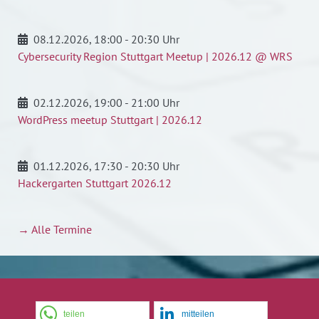
08.12.2026
, 18:00 - 20:30 Uhr
Cybersecurity Region Stuttgart Meetup | 2026.12 @ WRS
02.12.2026
, 19:00 - 21:00 Uhr
WordPress meetup Stuttgart | 2026.12
01.12.2026
, 17:30 - 20:30 Uhr
Hackergarten Stuttgart 2026.12
→ Alle Termine
teilen
mitteilen