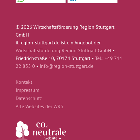
© 2026 Wirtschaftsförderung Region Stuttgart
GmbH
it.region-stuttgart.de ist ein Angebot der
Wirtschaftsförderung Region Stuttgart GmbH
•
Friedrichstraße 10, 70174 Stuttgart •
Tel.: +49 711
22 835 0
•
info@region-stuttgart.de
Kontakt
Impressum
Datenschutz
Alle Websites der WRS