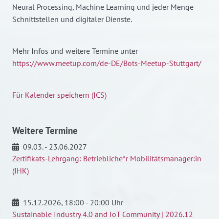
Neural Processing, Machine Learning und jeder Menge
Schnittstellen und digitaler Dienste.
Mehr Infos und weitere Termine unter
https://www.meetup.com/de-DE/Bots-Meetup-Stuttgart/
Für Kalender speichern (ICS)
Weitere Termine
09.03. - 23.06.2027
Zertifikats-Lehrgang: Betriebliche*r Mobilitätsmanager:in
(IHK)
15.12.2026
, 18:00 - 20:00 Uhr
Sustainable Industry 4.0 and IoT Community | 2026.12