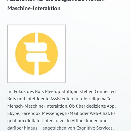
Maschine-Interaktion
Im Fokus des Bots Meetup Stuttgart stehen Connected
Bots und intelligente Assistenten für die zeitgemäße
Mensch-Maschine-Interaktion. Ob über dedizierte App,
Skype, Facebook Messenger, E-Mail oder Web-Chat. Es
geht um digitale Unterstützer in Alltagsfragen und
darüber hinaus – angetrieben von Cognitive Services,