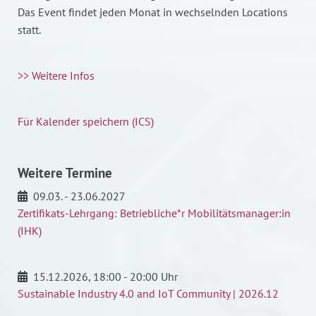
Das Event findet jeden Monat in wechselnden Locations
statt.
>> Weitere Infos
Für Kalender speichern (ICS)
Weitere Termine
09.03. - 23.06.2027
Zertifikats-Lehrgang: Betriebliche*r Mobilitätsmanager:in
(IHK)
15.12.2026
, 18:00 - 20:00 Uhr
Sustainable Industry 4.0 and IoT Community | 2026.12