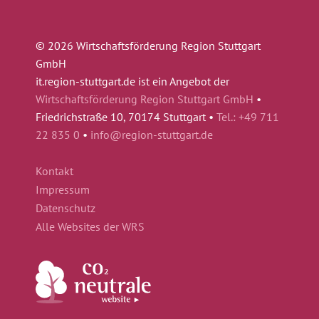
© 2026 Wirtschaftsförderung Region Stuttgart
GmbH
it.region-stuttgart.de ist ein Angebot der
Wirtschaftsförderung Region Stuttgart GmbH
•
Friedrichstraße 10, 70174 Stuttgart •
Tel.: +49 711
22 835 0
•
info@region-stuttgart.de
Kontakt
Impressum
Datenschutz
Alle Websites der WRS