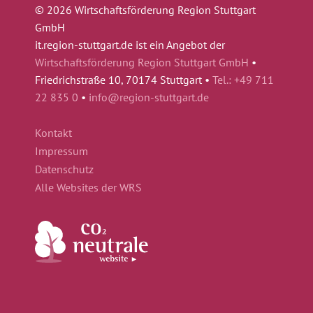
© 2026 Wirtschaftsförderung Region Stuttgart
GmbH
it.region-stuttgart.de ist ein Angebot der
Wirtschaftsförderung Region Stuttgart GmbH
•
Friedrichstraße 10, 70174 Stuttgart •
Tel.: +49 711
22 835 0
•
info@region-stuttgart.de
Kontakt
Impressum
Datenschutz
Alle Websites der WRS