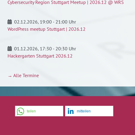
Cybersecurity Region Stuttgart Meetup | 2026.12 @ WRS
02.12.2026
, 19:00 - 21:00 Uhr
WordPress meetup Stuttgart | 2026.12
01.12.2026
, 17:30 - 20:30 Uhr
Hackergarten Stuttgart 2026.12
→ Alle Termine
teilen
mitteilen