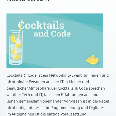
Cocktails & Code ist ein Networking-Event für Frauen und
nicht-binäre Personen aus der IT in kleiner und
gemütlicher Atmosphäre. Bei Cocktails & Code sprechen
wir über Tech und IT, tauschen Erfahrungen aus und
lernen gemeinsam voneinander. Vorwissen ist in der Regel
nicht nötig, Interesse für Programmierung und Digitales
im Allgemeinen ist die einzige Voraussetzung.