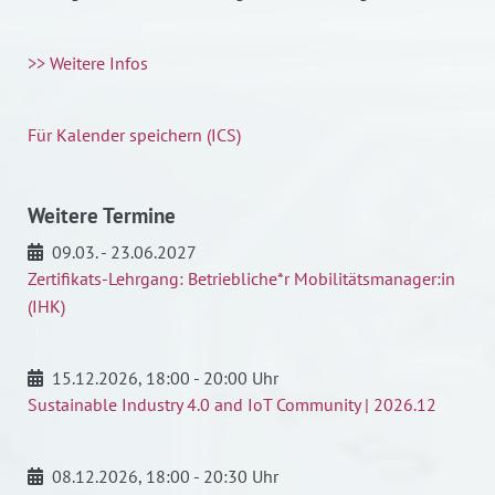
>> Weitere Infos
Für Kalender speichern (ICS)
Weitere Termine
09.03. - 23.06.2027
Zertifikats-Lehrgang: Betriebliche*r Mobilitätsmanager:in
(IHK)
15.12.2026
, 18:00 - 20:00 Uhr
Sustainable Industry 4.0 and IoT Community | 2026.12
08.12.2026
, 18:00 - 20:30 Uhr