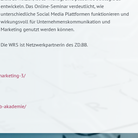
entwickeln. Das Online-Seminar verdeutlicht, wie
unterschiedliche Social Media Plattformen funktionieren und
wirkungsvoll für Unternehmenskommunikation und
Marketing genutzt werden können.
Die WRS ist Netzwerkpartnerin des ZD.BB.
marketing-3/
b-akademie/