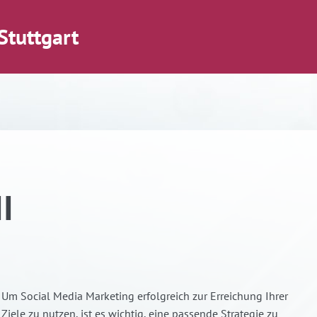
Stuttgart
I
Um Social Media Marketing erfolgreich zur Erreichung Ihrer
Ziele zu nutzen, ist es wichtig, eine passende Strategie zu