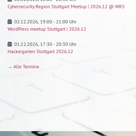
Cybersecurity Region Stuttgart Meetup | 2026.12 @ WRS
02.12.2026
, 19:00 - 21:00 Uhr
WordPress meetup Stuttgart | 2026.12
01.12.2026
, 17:30 - 20:30 Uhr
Hackergarten Stuttgart 2026.12
→ Alle Termine