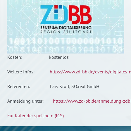
Kosten: kostenlos
Weitere Infos:
https://www.zd-bb.de/events/digitales-
Referenten: Lars Kroll, SO.real GmbH
Anmeldung unter:
https://www.zd-bb.de/anmeldung-zdb
Für Kalender speichern (ICS)