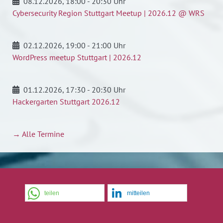
08.12.2026
, 18:00 - 20:30 Uhr
Cybersecurity Region Stuttgart Meetup | 2026.12 @ WRS
02.12.2026
, 19:00 - 21:00 Uhr
WordPress meetup Stuttgart | 2026.12
01.12.2026
, 17:30 - 20:30 Uhr
Hackergarten Stuttgart 2026.12
→ Alle Termine
teilen
mitteilen