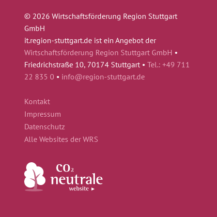
© 2026 Wirtschaftsförderung Region Stuttgart
GmbH
it.region-stuttgart.de ist ein Angebot der
Wirtschaftsförderung Region Stuttgart GmbH
•
Friedrichstraße 10, 70174 Stuttgart •
Tel.: +49 711
22 835 0
•
info@region-stuttgart.de
Kontakt
Impressum
Datenschutz
Alle Websites der WRS