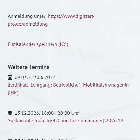
Anmeldung unter:
https://www.digistart-
pro.de/anmeldung
Für Kalender speichern (ICS)
Weitere Termine
09.03. - 23.06.2027
Zertifikats-Lehrgang: Betriebliche*r Mobilitätsmanager:in
(IHK)
15.12.2026
, 18:00 - 20:00 Uhr
Sustainable Industry 4.0 and IoT Community | 2026.12