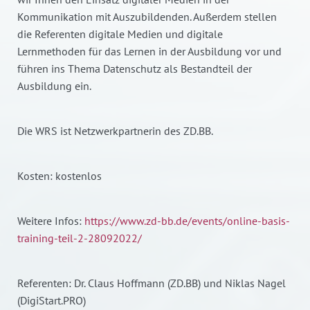
Kommunikation mit Auszubildenden. Außerdem stellen
die Referenten digitale Medien und digitale
Lernmethoden für das Lernen in der Ausbildung vor und
führen ins Thema Datenschutz als Bestandteil der
Ausbildung ein.
Die WRS ist Netzwerkpartnerin des ZD.BB.
Kosten: kostenlos
Weitere Infos:
https://www.zd-bb.de/events/online-basis-
training-teil-2-
28092022/
Referenten: Dr. Claus Hoffmann (ZD.BB) und Niklas Nagel
(DigiStart.PRO)