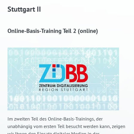
Stuttgart II
Online-Basis-Training Teil 2 (online)
Im zweiten Teil des Online-Basis-Trainings, der
unabhängig vom ersten Teil besucht werden kann, zeigen
wir Ihnen den Einsatz digitaler Medien in der