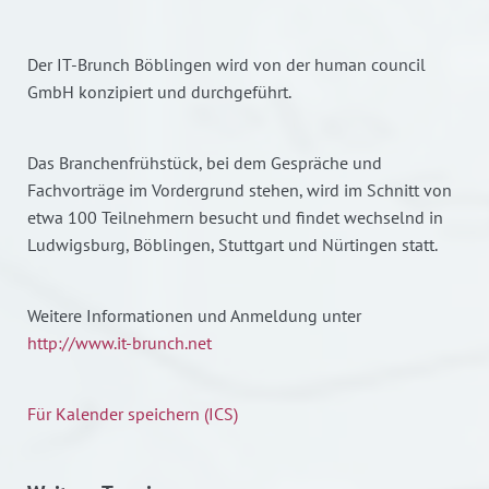
Der IT-Brunch Böblingen wird von der human council
GmbH konzipiert und durchgeführt.
Das Branchenfrühstück, bei dem Gespräche und
Fachvorträge im Vordergrund stehen, wird im Schnitt von
etwa 100 Teilnehmern besucht und findet wechselnd in
Ludwigsburg, Böblingen, Stuttgart und Nürtingen statt.
Weitere Informationen und Anmeldung unter
http://www.it-brunch.net
Für Kalender speichern (ICS)