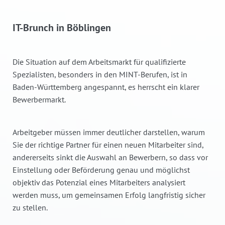
IT-Brunch in Böblingen
Die Situation auf dem Arbeitsmarkt für qualifizierte
Spezialisten, besonders in den MINT-Berufen, ist in
Baden-Württemberg angespannt, es herrscht ein klarer
Bewerbermarkt.
Arbeitgeber müssen immer deutlicher darstellen, warum
Sie der richtige Partner für einen neuen Mitarbeiter sind,
andererseits sinkt die Auswahl an Bewerbern, so dass vor
Einstellung oder Beförderung genau und möglichst
objektiv das Potenzial eines Mitarbeiters analysiert
werden muss, um gemeinsamen Erfolg langfristig sicher
zu stellen.