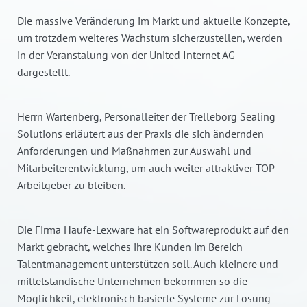
Die massive Veränderung im Markt und aktuelle Konzepte,
um trotzdem weiteres Wachstum sicherzustellen, werden
in der Veranstalung von der United Internet AG
dargestellt.
Herrn Wartenberg, Personalleiter der Trelleborg Sealing
Solutions erläutert aus der Praxis die sich ändernden
Anforderungen und Maßnahmen zur Auswahl und
Mitarbeiterentwicklung, um auch weiter attraktiver TOP
Arbeitgeber zu bleiben.
Die Firma Haufe-Lexware hat ein Softwareprodukt auf den
Markt gebracht, welches ihre Kunden im Bereich
Talentmanagement unterstützen soll. Auch kleinere und
mittelständische Unternehmen bekommen so die
Möglichkeit, elektronisch basierte Systeme zur Lösung