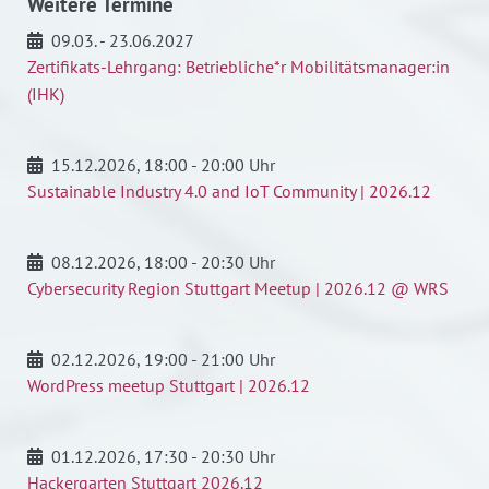
Weitere Termine
09.03. - 23.06.2027
Zertifikats-Lehrgang: Betriebliche*r Mobilitätsmanager:in
(IHK)
15.12.2026
, 18:00 - 20:00 Uhr
Sustainable Industry 4.0 and IoT Community | 2026.12
08.12.2026
, 18:00 - 20:30 Uhr
Cybersecurity Region Stuttgart Meetup | 2026.12 @ WRS
02.12.2026
, 19:00 - 21:00 Uhr
WordPress meetup Stuttgart | 2026.12
01.12.2026
, 17:30 - 20:30 Uhr
Hackergarten Stuttgart 2026.12