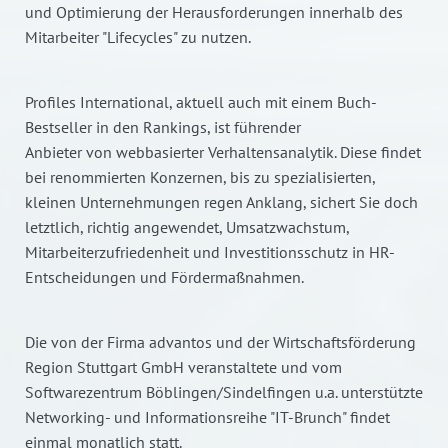
und Optimierung der Herausforderungen innerhalb des
Mitarbeiter "Lifecycles" zu nutzen.
Profiles International, aktuell auch mit einem Buch-
Bestseller in den Rankings, ist führender
Anbieter von webbasierter Verhaltensanalytik. Diese findet
bei renommierten Konzernen, bis zu spezialisierten,
kleinen Unternehmungen regen Anklang, sichert Sie doch
letztlich, richtig angewendet, Umsatzwachstum,
Mitarbeiterzufriedenheit und Investitionsschutz in HR-
Entscheidungen und Fördermaßnahmen.
Die von der Firma advantos und der Wirtschaftsförderung
Region Stuttgart GmbH veranstaltete und vom
Softwarezentrum Böblingen/Sindelfingen u.a. unterstützte
Networking- und Informationsreihe "IT-Brunch" findet
einmal monatlich statt.