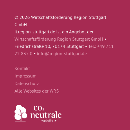
© 2026 Wirtschaftsförderung Region Stuttgart
GmbH
it.region-stuttgart.de ist ein Angebot der
Wirtschaftsförderung Region Stuttgart GmbH
•
Friedrichstraße 10, 70174 Stuttgart •
Tel.: +49 711
22 835 0
•
info@region-stuttgart.de
Kontakt
Impressum
Datenschutz
Alle Websites der WRS