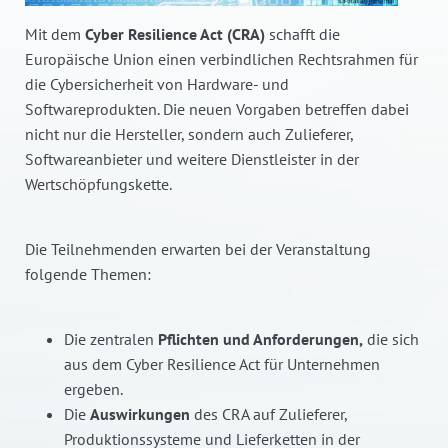
Mit dem
Cyber Resilience Act (CRA)
schafft die
Europäische Union einen verbindlichen Rechtsrahmen für
die Cybersicherheit von Hardware- und
Softwareprodukten. Die neuen Vorgaben betreffen dabei
nicht nur die Hersteller, sondern auch Zulieferer,
Softwareanbieter und weitere Dienstleister in der
Wertschöpfungskette.
Die Teilnehmenden erwarten bei der Veranstaltung
folgende Themen:
Die zentralen
Pflichten und Anforderungen,
die sich
aus dem Cyber Resilience Act für Unternehmen
ergeben.
Die
Auswirkungen
des CRA auf Zulieferer,
Produktionssysteme und Lieferketten in der