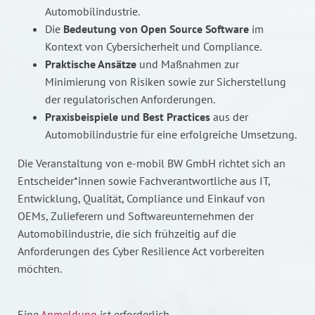
Automobilindustrie.
Die
Bedeutung von Open Source Software
im
Kontext von Cybersicherheit und Compliance.
Praktische Ansätze
und Maßnahmen zur
Minimierung von Risiken sowie zur Sicherstellung
der regulatorischen Anforderungen.
Praxisbeispiele und Best Practices
aus der
Automobilindustrie für eine erfolgreiche Umsetzung.
Die Veranstaltung von e-mobil BW GmbH richtet sich an
Entscheider*innen sowie Fachverantwortliche aus IT,
Entwicklung, Qualität, Compliance und Einkauf von
OEMs, Zulieferern und Softwareunternehmen der
Automobilindustrie, die sich frühzeitig auf die
Anforderungen des Cyber Resilience Act vorbereiten
möchten.
Eine
Anmeldung
ist erforderlich.