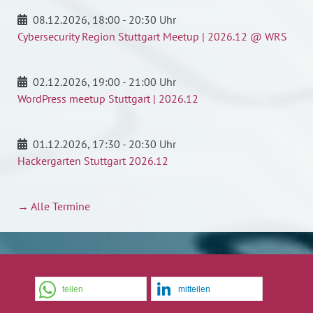
08.12.2026
, 18:00 - 20:30 Uhr
Cybersecurity Region Stuttgart Meetup | 2026.12 @ WRS
02.12.2026
, 19:00 - 21:00 Uhr
WordPress meetup Stuttgart | 2026.12
01.12.2026
, 17:30 - 20:30 Uhr
Hackergarten Stuttgart 2026.12
→ Alle Termine
teilen
mitteilen