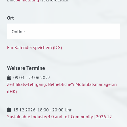
Ort
Online
Für Kalender speichern (ICS)
Weitere Termine
09.03. - 23.06.2027
Zertifikats-Lehrgang: Betriebliche*r Mobilitätsmanager:in
(IHK)
15.12.2026
, 18:00 - 20:00 Uhr
Sustainable Industry 4.0 and IoT Community | 2026.12