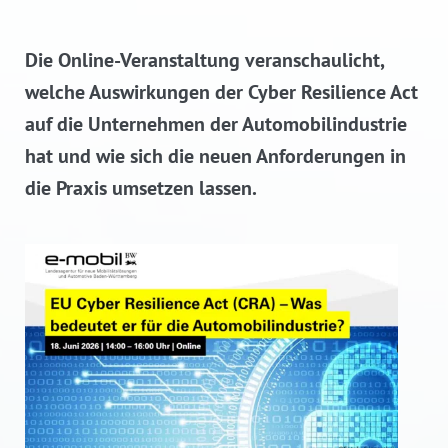
Die Online-Veranstaltung veranschaulicht,
welche Auswirkungen der Cyber Resilience Act
auf die Unternehmen der Automobilindustrie
hat und wie sich die neuen Anforderungen in
die Praxis umsetzen lassen.
©