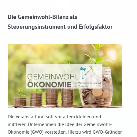
Die Gemeinwohl-Bilanz als
Steuerungsinstrument und Erfolgsfaktor
Die Veranstaltung soll vor allem kleinen und
mittleren Unternehmen die Idee der Gemeinwohl-
Ökonomie (GWÖ) vorstellen. Hierzu wird GWÖ-Gründer