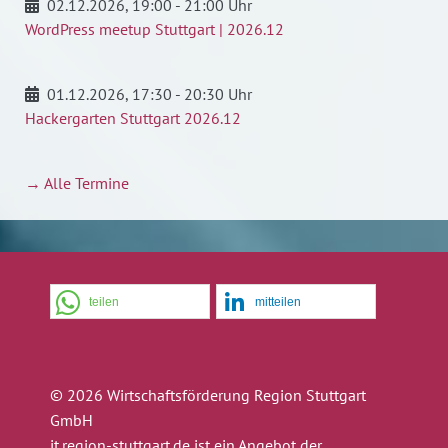
02.12.2026
, 19:00 - 21:00 Uhr
WordPress meetup Stuttgart | 2026.12
01.12.2026
, 17:30 - 20:30 Uhr
Hackergarten Stuttgart 2026.12
→ Alle Termine
teilen
mitteilen
© 2026 Wirtschaftsförderung Region Stuttgart
GmbH
it.region-stuttgart.de ist ein Angebot der