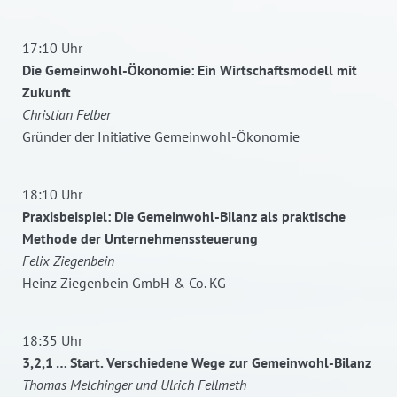
17:10 Uhr
Die Gemeinwohl-Ökonomie: Ein Wirtschaftsmodell mit
Zukunft
Christian Felber
Gründer der Initiative Gemeinwohl-Ökonomie
18:10 Uhr
Praxisbeispiel: Die Gemeinwohl-Bilanz als praktische
Methode der Unternehmenssteuerung
Felix Ziegenbein
Heinz Ziegenbein GmbH & Co. KG
18:35 Uhr
3,2,1 … Start. Verschiedene Wege zur Gemeinwohl-Bilanz
Thomas Melchinger und Ulrich Fellmeth