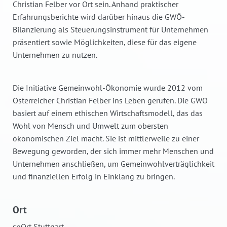
Christian Felber vor Ort sein. Anhand praktischer
Erfahrungsberichte wird darüber hinaus die GWÖ-
Bilanzierung als Steuerungsinstrument für Unternehmen
präsentiert sowie Möglichkeiten, diese für das eigene
Unternehmen zu nutzen.
Die Initiative Gemeinwohl-Ökonomie wurde 2012 vom
Österreicher Christian Felber ins Leben gerufen. Die GWÖ
basiert auf einem ethischen Wirtschaftsmodell, das das
Wohl von Mensch und Umwelt zum obersten
ökonomischen Ziel macht. Sie ist mittlerweile zu einer
Bewegung geworden, der sich immer mehr Menschen und
Unternehmen anschließen, um Gemeinwohlverträglichkeit
und finanziellen Erfolg in Einklang zu bringen.
Ort
spOrt Stuttgart