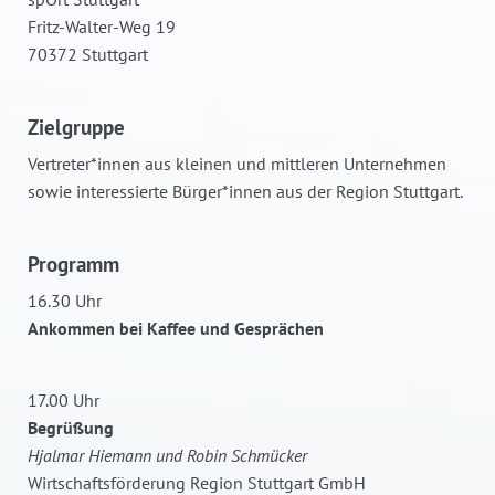
Fritz-Walter-Weg 19
70372 Stuttgart
Zielgruppe
Vertreter*innen aus kleinen und mittleren Unternehmen
sowie interessierte Bürger*innen aus der Region Stuttgart.
Programm
16.30 Uhr
Ankommen bei Kaffee und Gesprächen
17.00 Uhr
Begrüßung
Hjalmar Hiemann und Robin Schmücker
Wirtschaftsförderung Region Stuttgart GmbH