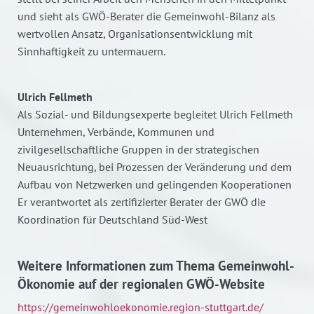
und sieht als GWÖ-Berater die Gemeinwohl-Bilanz als
wertvollen Ansatz, Organisationsentwicklung mit
Sinnhaftigkeit zu untermauern.
Ulrich Fellmeth
Als Sozial- und Bildungsexperte begleitet Ulrich Fellmeth
Unternehmen, Verbände, Kommunen und
zivilgesellschaftliche Gruppen in der strategischen
Neuausrichtung, bei Prozessen der Veränderung und dem
Aufbau von Netzwerken und gelingenden Kooperationen
Er verantwortet als zertifizierter Berater der GWÖ die
Koordination für Deutschland Süd-West
Weitere Informationen zum Thema Gemeinwohl-
Ökonomie auf der regionalen GWÖ-Website
https://gemeinwohloekonomie.region-stuttgart.de/