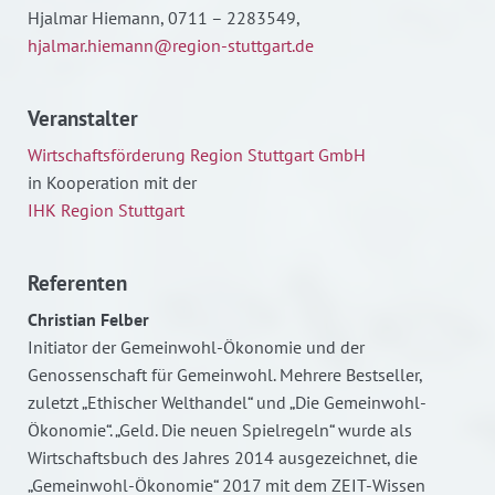
Hjalmar Hiemann, 0711 – 2283549,
hjalmar.hiemann@region-stuttgart.de
Veranstalter
Wirtschaftsförderung Region Stuttgart GmbH
in Kooperation mit der
IHK Region Stuttgart
Referenten
Christian Felber
Initiator der Gemeinwohl-Ökonomie und der
Genossenschaft für Gemeinwohl. Mehrere Bestseller,
zuletzt „Ethischer Welthandel“ und „Die Gemeinwohl-
Ökonomie“. „Geld. Die neuen Spielregeln“ wurde als
Wirtschaftsbuch des Jahres 2014 ausgezeichnet, die
„Gemeinwohl-Ökonomie“ 2017 mit dem ZEIT-Wissen