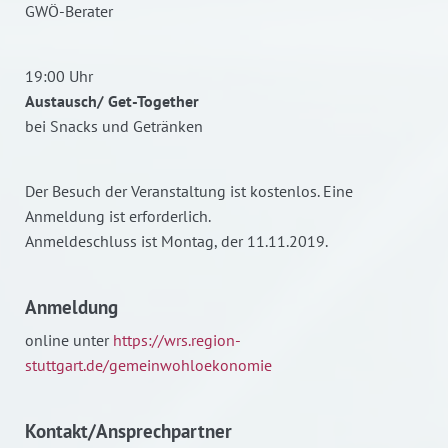
GWÖ-Berater
19:00 Uhr
Austausch/ Get-Together
bei Snacks und Getränken
Der Besuch der Veranstaltung ist kostenlos. Eine
Anmeldung ist erforderlich.
Anmeldeschluss ist Montag, der 11.11.2019.
Anmeldung
online unter
https://wrs.region-
stuttgart.de/gemeinwohloekonomie
Kontakt/Ansprechpartner