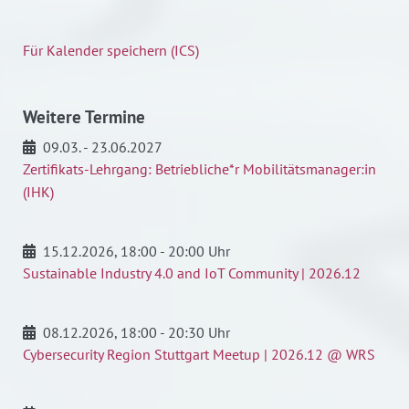
Für Kalender speichern (ICS)
Weitere Termine
09.03. - 23.06.2027
Zertifikats-Lehrgang: Betriebliche*r Mobilitätsmanager:in
(IHK)
15.12.2026
, 18:00 - 20:00 Uhr
Sustainable Industry 4.0 and IoT Community | 2026.12
08.12.2026
, 18:00 - 20:30 Uhr
Cybersecurity Region Stuttgart Meetup | 2026.12 @ WRS