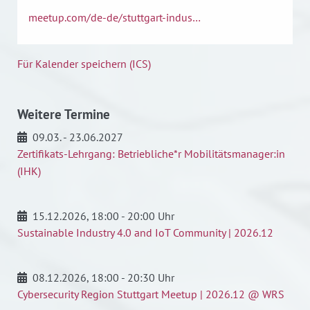
meetup.com/de-de/stuttgart-indus…
Für Kalender speichern (ICS)
Weitere Termine
09.03. - 23.06.2027
Zertifikats-Lehrgang: Betriebliche*r Mobilitätsmanager:in
(IHK)
15.12.2026
, 18:00 - 20:00 Uhr
Sustainable Industry 4.0 and IoT Community | 2026.12
08.12.2026
, 18:00 - 20:30 Uhr
Cybersecurity Region Stuttgart Meetup | 2026.12 @ WRS