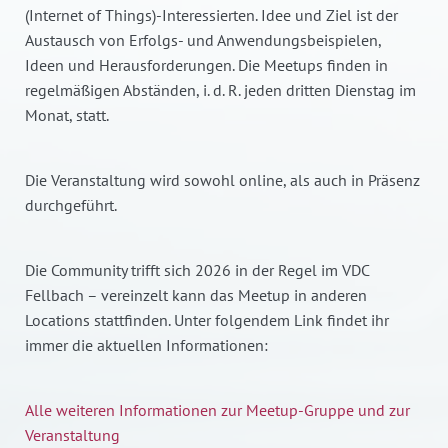
(Internet of Things)-Interessierten. Idee und Ziel ist der
Austausch von Erfolgs- und Anwendungsbeispielen,
Ideen und Herausforderungen. Die Meetups finden in
regelmäßigen Abständen, i. d. R. jeden dritten Dienstag im
Monat, statt.
Die Veranstaltung wird sowohl online, als auch in Präsenz
durchgeführt.
Die Community trifft sich 2026 in der Regel im VDC
Fellbach – vereinzelt kann das Meetup in anderen
Locations stattfinden. Unter folgendem Link findet ihr
immer die aktuellen Informationen:
Alle weiteren Informationen zur Meetup-Gruppe und zur
Veranstaltung