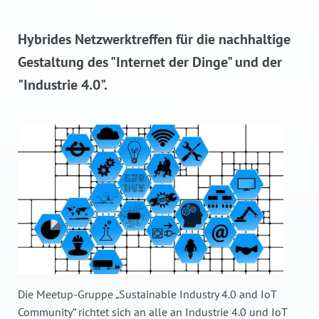
Hybrides Netzwerktreffen für die nachhaltige
Gestaltung des "Internet der Dinge" und der
"Industrie 4.0".
©
Die Meetup-Gruppe „Sustainable Industry 4.0 and IoT
Community“ richtet sich an alle an Industrie 4.0 und IoT