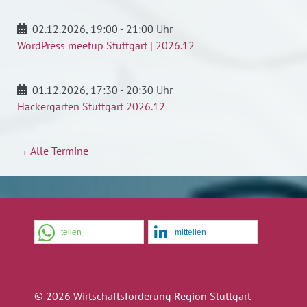
02.12.2026
, 19:00 - 21:00 Uhr
WordPress meetup Stuttgart | 2026.12
01.12.2026
, 17:30 - 20:30 Uhr
Hackergarten Stuttgart 2026.12
→ Alle Termine
teilen
mitteilen
© 2026 Wirtschaftsförderung Region Stuttgart