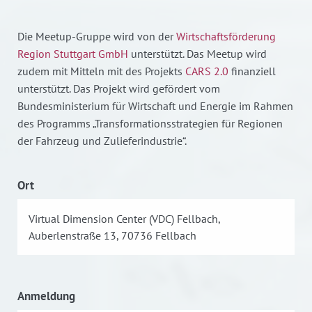
Die Meetup-Gruppe wird von der
Wirtschaftsförderung
Region Stuttgart GmbH
unterstützt. Das Meetup wird
zudem mit Mitteln mit des Projekts
CARS 2.0
finanziell
unterstützt. Das Projekt wird gefördert vom
Bundesministerium für Wirtschaft und Energie im Rahmen
des Programms „Transformationsstrategien für Regionen
der Fahrzeug und Zulieferindustrie“.
Ort
Virtual Dimension Center (VDC) Fellbach,
Auberlenstraße 13, 70736 Fellbach
Anmeldung