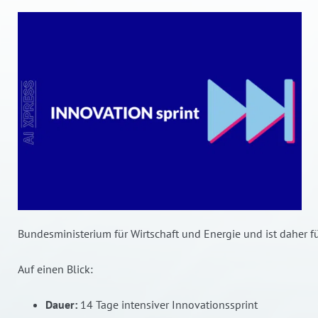
Bundesministerium für Wirtschaft und Energie und ist daher f
Auf einen Blick:
Dauer:
14 Tage intensiver Innovationssprint