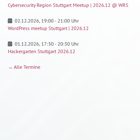
Cybersecurity Region Stuttgart Meetup | 2026.12 @ WRS
02.12.2026
, 19:00 - 21:00 Uhr
WordPress meetup Stuttgart | 2026.12
01.12.2026
, 17:30 - 20:30 Uhr
Hackergarten Stuttgart 2026.12
→ Alle Termine