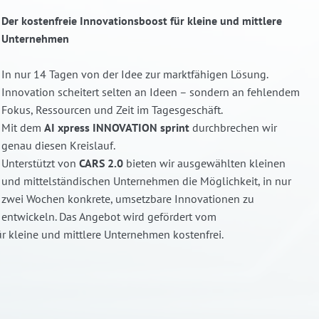
Der kostenfreie Innovationsboost für kleine und mittlere
Unternehmen
In nur 14 Tagen von der Idee zur marktfähigen Lösung.
Innovation scheitert selten an Ideen – sondern an fehlendem
Fokus, Ressourcen und Zeit im Tagesgeschäft.
Mit dem
AI xpress INNOVATION sprint
durchbrechen wir
genau diesen Kreislauf.
Unterstützt von
CARS 2.0
bieten wir ausgewählten kleinen
und mittelständischen Unternehmen die Möglichkeit, in nur
zwei Wochen konkrete, umsetzbare Innovationen zu
entwickeln. Das Angebot wird gefördert vom
ür kleine und mittlere Unternehmen kostenfrei.