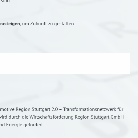
sind
zusteigen
, um Zukunft zu gestalten
omotive Region Stuttgart 2.0 – Transformationsnetzwerk für
wird durch die Wirtschaftsförderung Region Stuttgart GmbH
nd Energie gefördert.