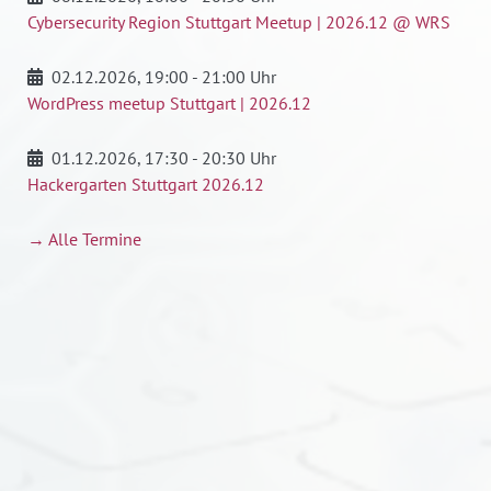
Cybersecurity Region Stuttgart Meetup | 2026.12 @ WRS
02.12.2026
, 19:00 - 21:00 Uhr
WordPress meetup Stuttgart | 2026.12
01.12.2026
, 17:30 - 20:30 Uhr
Hackergarten Stuttgart 2026.12
→ Alle Termine