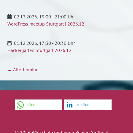
02.12.2026
, 19:00 - 21:00 Uhr
WordPress meetup Stuttgart | 2026.12
01.12.2026
, 17:30 - 20:30 Uhr
Hackergarten Stuttgart 2026.12
→ Alle Termine
teilen
mitteilen
© 2026 Wirtschaftsförderung Region Stuttgart