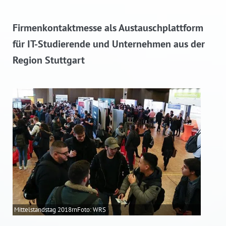
Firmenkontaktmesse als Austauschplattform
für IT-Studierende und Unternehmen aus der
Region Stuttgart
Mittelstandstag 2018rnFoto: WRS