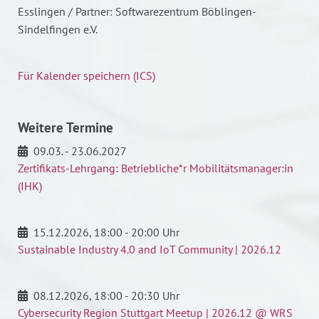
Esslingen / Partner: Softwarezentrum Böblingen-
Sindelfingen e.V.
Für Kalender speichern (ICS)
Weitere Termine
09.03. - 23.06.2027
Zertifikats-Lehrgang: Betriebliche*r Mobilitätsmanager:in
(IHK)
15.12.2026
, 18:00 - 20:00 Uhr
Sustainable Industry 4.0 and IoT Community | 2026.12
08.12.2026
, 18:00 - 20:30 Uhr
Cybersecurity Region Stuttgart Meetup | 2026.12 @ WRS