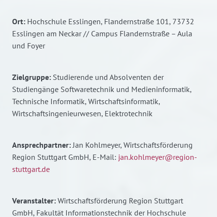
Ort:
Hochschule Esslingen, Flandernstraße 101, 73732
Esslingen am Neckar // Campus Flandernstraße – Aula
und Foyer
Zielgruppe:
Studierende und Absolventen der
Studiengänge Softwaretechnik und Medieninformatik,
Technische Informatik, Wirtschaftsinformatik,
Wirtschaftsingenieurwesen, Elektrotechnik
Ansprechpartner:
Jan Kohlmeyer, Wirtschaftsförderung
Region Stuttgart GmbH, E-Mail:
jan.kohlmeyer@region-
stuttgart.de
Veranstalter:
Wirtschaftsförderung Region Stuttgart
GmbH, Fakultät Informationstechnik der Hochschule