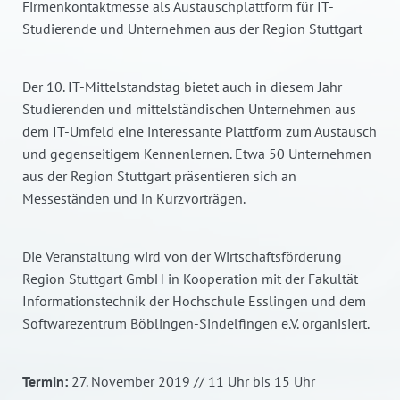
Firmenkontaktmesse als Austauschplattform für IT-
Studierende und Unternehmen aus der Region Stuttgart
Der 10. IT-Mittelstandstag bietet auch in diesem Jahr
Studierenden und mittelständischen Unternehmen aus
dem IT-Umfeld eine interessante Plattform zum Austausch
und gegenseitigem Kennenlernen. Etwa 50 Unternehmen
aus der Region Stuttgart präsentieren sich an
Messeständen und in Kurzvorträgen.
Die Veranstaltung wird von der Wirtschaftsförderung
Region Stuttgart GmbH in Kooperation mit der Fakultät
Informationstechnik der Hochschule Esslingen und dem
Softwarezentrum Böblingen-Sindelfingen e.V. organisiert.
Termin:
27. November 2019 // 11 Uhr bis 15 Uhr