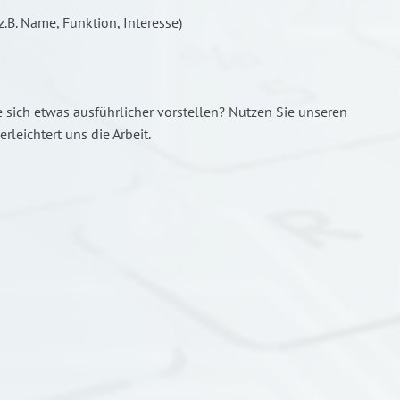
z.B. Name, Funktion, Interesse)
ie sich etwas ausführlicher vorstellen? Nutzen Sie unseren
rleichtert uns die Arbeit.