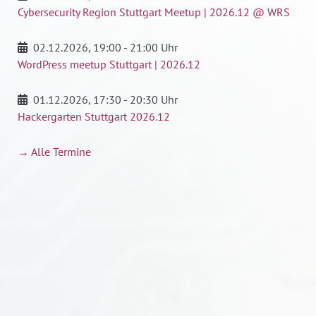
Cybersecurity Region Stuttgart Meetup | 2026.12 @ WRS
02.12.2026
, 19:00 - 21:00 Uhr
WordPress meetup Stuttgart | 2026.12
01.12.2026
, 17:30 - 20:30 Uhr
Hackergarten Stuttgart 2026.12
→ Alle Termine