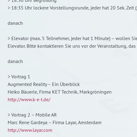
> 18:35 Uhr lockere Vorstellungsrunde, jeder hat 20 Sek. Zeit (
danach
> Elevator (max. 5 Teilnehmer, jeder hat 1 Minute) – wollen S
Elevator. Bitte kontaktieren Sie uns vor der Veranstaltung, das e
danach
> Vortrag 1
Augmented Reality – Ein Überblick
Heiko Bäuerle, Firma KET Technik, Markgröningen
http://www.k-e-t.de/
> Vortrag 2 – Mobile AR
Marc Rene Gardeya – Firma Layar, Amsterdam
http://www.layar.com