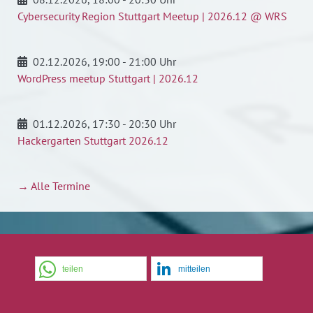
Cybersecurity Region Stuttgart Meetup | 2026.12 @ WRS
02.12.2026
, 19:00 - 21:00 Uhr
WordPress meetup Stuttgart | 2026.12
01.12.2026
, 17:30 - 20:30 Uhr
Hackergarten Stuttgart 2026.12
→ Alle Termine
teilen
mitteilen