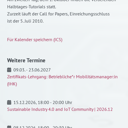
Halbtages-Tutorials statt.
Zurzeit läuft der Call for Papers, Einreichungsschluss
ist der 5. Juli 2010.
Für Kalender speichern (ICS)
Weitere Termine
09.03. - 23.06.2027
Zertifikats-Lehrgang: Betriebliche*r Mobilitätsmanager:in
(IHK)
15.12.2026
, 18:00 - 20:00 Uhr
Sustainable Industry 4.0 and IoT Community | 2026.12
08.12.2026
, 18:00 - 20:30 Uhr