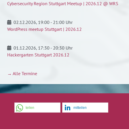
Cybersecurity Region Stuttgart Meetup | 2026.12 @ WRS
02.12.2026
, 19:00 - 21:00 Uhr
WordPress meetup Stuttgart | 2026.12
01.12.2026
, 17:30 - 20:30 Uhr
Hackergarten Stuttgart 2026.12
→ Alle Termine
teilen
mitteilen