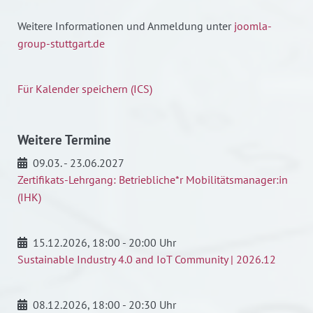
Weitere Informationen und Anmeldung unter
joomla-
group-stuttgart.de
Für Kalender speichern (ICS)
Weitere Termine
09.03. - 23.06.2027
Zertifikats-Lehrgang: Betriebliche*r Mobilitätsmanager:in
(IHK)
15.12.2026
, 18:00 - 20:00 Uhr
Sustainable Industry 4.0 and IoT Community | 2026.12
08.12.2026
, 18:00 - 20:30 Uhr