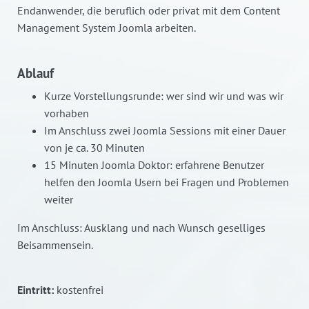
Endanwender, die beruflich oder privat mit dem Content
Management System Joomla arbeiten.
Ablauf
Kurze Vorstellungsrunde: wer sind wir und was wir
vorhaben
Im Anschluss zwei Joomla Sessions mit einer Dauer
von je ca. 30 Minuten
15 Minuten Joomla Doktor: erfahrene Benutzer
helfen den Joomla Usern bei Fragen und Problemen
weiter
Im Anschluss: Ausklang und nach Wunsch geselliges
Beisammensein.
Eintritt:
kostenfrei