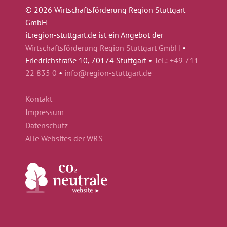
© 2026 Wirtschaftsförderung Region Stuttgart
GmbH
it.region-stuttgart.de ist ein Angebot der
Wirtschaftsförderung Region Stuttgart GmbH
•
Friedrichstraße 10, 70174 Stuttgart •
Tel.: +49 711
22 835 0
•
info@region-stuttgart.de
Kontakt
Impressum
Datenschutz
Alle Websites der WRS