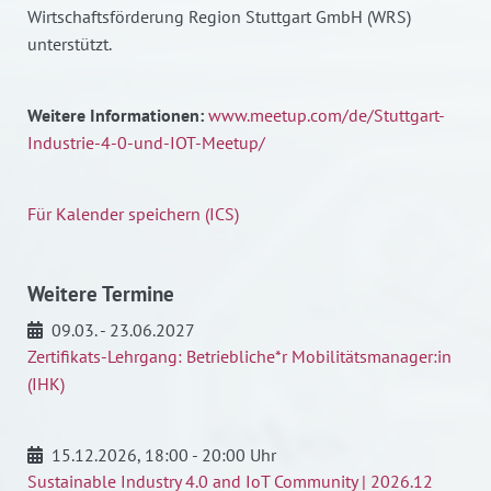
Wirtschaftsförderung Region Stuttgart GmbH (WRS)
unterstützt.
Weitere Informationen:
www.meetup.com/de/Stuttgart-
Industrie-4-0-und-IOT-Meetup/
Für Kalender speichern (ICS)
Weitere Termine
09.03. - 23.06.2027
Zertifikats-Lehrgang: Betriebliche*r Mobilitätsmanager:in
(IHK)
15.12.2026
, 18:00 - 20:00 Uhr
Sustainable Industry 4.0 and IoT Community | 2026.12