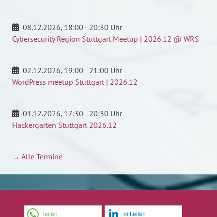
08.12.2026
, 18:00 - 20:30 Uhr
Cybersecurity Region Stuttgart Meetup | 2026.12 @ WRS
02.12.2026
, 19:00 - 21:00 Uhr
WordPress meetup Stuttgart | 2026.12
01.12.2026
, 17:30 - 20:30 Uhr
Hackergarten Stuttgart 2026.12
→ Alle Termine
teilen
mitteilen