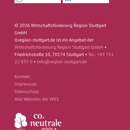
© 2026 Wirtschaftsförderung Region Stuttgart
GmbH
it.region-stuttgart.de ist ein Angebot der
Wirtschaftsförderung Region Stuttgart GmbH
•
Friedrichstraße 10, 70174 Stuttgart •
Tel.: +49 711
22 835 0
•
info@region-stuttgart.de
Kontakt
Impressum
Datenschutz
Alle Websites der WRS