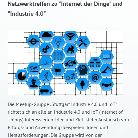
Netzwerktreffen zu "Internet der Dinge" und
"Industrie 4.0"
Die Meetup-Gruppe „Stuttgart Industrie 4.0 und IoT“
richtet sich an alle an Industrie 4.0 und IoT (Internet of
Things) Interessierten. Idee und Ziel ist der Austausch von
Erfolgs- und Anwendungsbeispielen, Ideen und
Herausforderungen. Die Gruppe wird von der