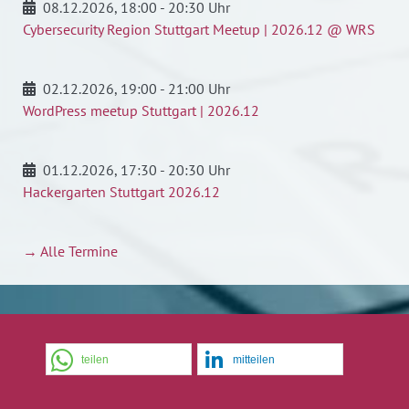
08.12.2026
, 18:00 - 20:30 Uhr
Cybersecurity Region Stuttgart Meetup | 2026.12 @ WRS
02.12.2026
, 19:00 - 21:00 Uhr
WordPress meetup Stuttgart | 2026.12
01.12.2026
, 17:30 - 20:30 Uhr
Hackergarten Stuttgart 2026.12
→ Alle Termine
teilen
mitteilen