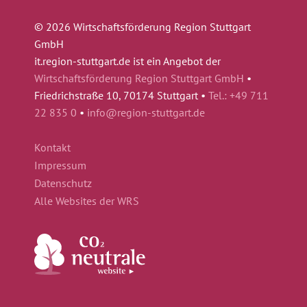
© 2026 Wirtschaftsförderung Region Stuttgart
GmbH
it.region-stuttgart.de ist ein Angebot der
Wirtschaftsförderung Region Stuttgart GmbH
•
Friedrichstraße 10, 70174 Stuttgart •
Tel.: +49 711
22 835 0
•
info@region-stuttgart.de
Kontakt
Impressum
Datenschutz
Alle Websites der WRS