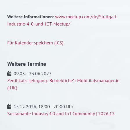
Weitere Informationen:
www.meetup.com/de/Stuttgart-
Industrie-4-0-und-IOT-Meetup/
Für Kalender speichern (ICS)
Weitere Termine
09.03. - 23.06.2027
Zertifikats-Lehrgang: Betriebliche*r Mobilitätsmanager:in
(IHK)
15.12.2026
, 18:00 - 20:00 Uhr
Sustainable Industry 4.0 and IoT Community | 2026.12