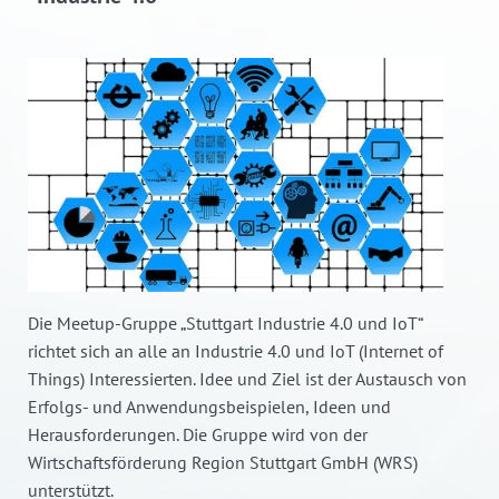
Die Meetup-Gruppe „Stuttgart Industrie 4.0 und IoT“
richtet sich an alle an Industrie 4.0 und IoT (Internet of
Things) Interessierten. Idee und Ziel ist der Austausch von
Erfolgs- und Anwendungsbeispielen, Ideen und
Herausforderungen. Die Gruppe wird von der
Wirtschaftsförderung Region Stuttgart GmbH (WRS)
unterstützt.