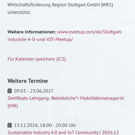
Wirtschaftsförderung Region Stuttgart GmbH (WRS)
unterstützt.
Weitere Informationen:
www.meetup.com/de/Stuttgart-
Industrie-4-0-und-IOT-Meetup/
Für Kalender speichern (ICS)
Weitere Termine
09.03. - 23.06.2027
Zertifikats-Lehrgang: Betriebliche*r Mobilitätsmanager:in
(IHK)
15.12.2026
, 18:00 - 20:00 Uhr
Sustainable Industry 4.0 and IoT Community | 2026.12