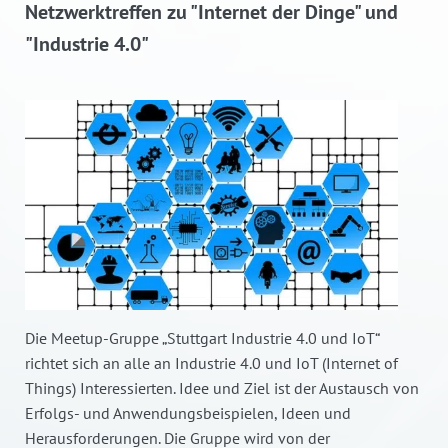
Netzwerktreffen zu "Internet der Dinge" und
"Industrie 4.0"
Die Meetup-Gruppe „Stuttgart Industrie 4.0 und IoT“
richtet sich an alle an Industrie 4.0 und IoT (Internet of
Things) Interessierten. Idee und Ziel ist der Austausch von
Erfolgs- und Anwendungsbeispielen, Ideen und
Herausforderungen. Die Gruppe wird von der