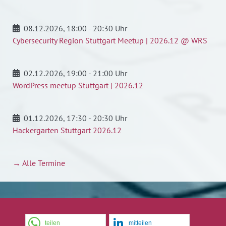
08.12.2026
, 18:00 - 20:30 Uhr
Cybersecurity Region Stuttgart Meetup | 2026.12 @ WRS
02.12.2026
, 19:00 - 21:00 Uhr
WordPress meetup Stuttgart | 2026.12
01.12.2026
, 17:30 - 20:30 Uhr
Hackergarten Stuttgart 2026.12
→ Alle Termine
teilen
mitteilen