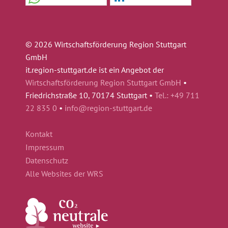
© 2026 Wirtschaftsförderung Region Stuttgart
GmbH
it.region-stuttgart.de ist ein Angebot der
Wirtschaftsförderung Region Stuttgart GmbH
•
Friedrichstraße 10, 70174 Stuttgart •
Tel.: +49 711
22 835 0
•
info@region-stuttgart.de
Kontakt
Impressum
Datenschutz
Alle Websites der WRS