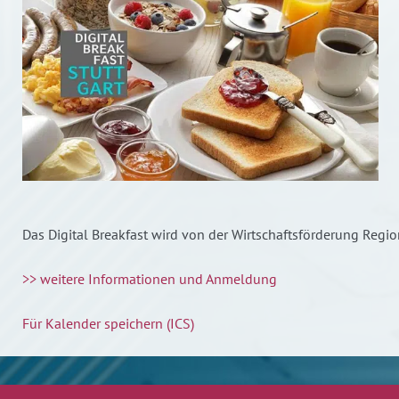
Das Digital Breakfast wird von der Wirtschaftsförderung Regio
>> weitere Informationen und Anmeldung
Für Kalender speichern (ICS)