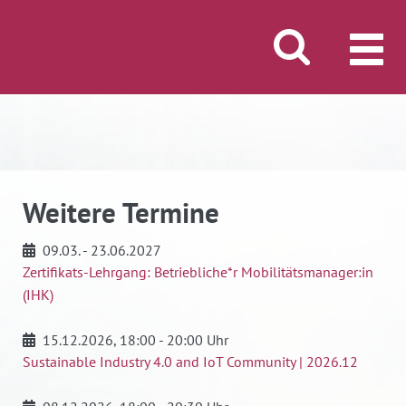
Suche öffnen/schli
MENÜ
Weitere Termine
09.03. - 23.06.2027
Zertifikats-Lehrgang: Betriebliche*r Mobilitätsmanager:in
(IHK)
15.12.2026
, 18:00 - 20:00 Uhr
Sustainable Industry 4.0 and IoT Community | 2026.12