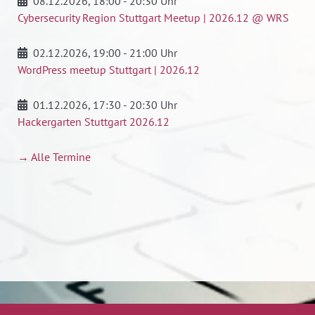
08.12.2026
, 18:00 - 20:30 Uhr
Cybersecurity Region Stuttgart Meetup | 2026.12 @ WRS
02.12.2026
, 19:00 - 21:00 Uhr
WordPress meetup Stuttgart | 2026.12
01.12.2026
, 17:30 - 20:30 Uhr
Hackergarten Stuttgart 2026.12
→ Alle Termine