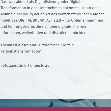
Das, was aktuell als Digitalisierung oder Digitale
Transformation in den Unternehmen ankommt, ist nur der
Anfang einer völlig neuen Art des Wirtschaftens. Jeden Monat
findet das DIGITAL BREAKFAST statt – für UnternehmerInnen
und Führungskräfte, die sich über digitale Themen
informieren, weiterbilden und diskutieren möchten.
Thema ist dieses Mal: „Erfolgreiche Digitale
Vertriebstransformation“
n Stuttgart GmbH unterstützt.