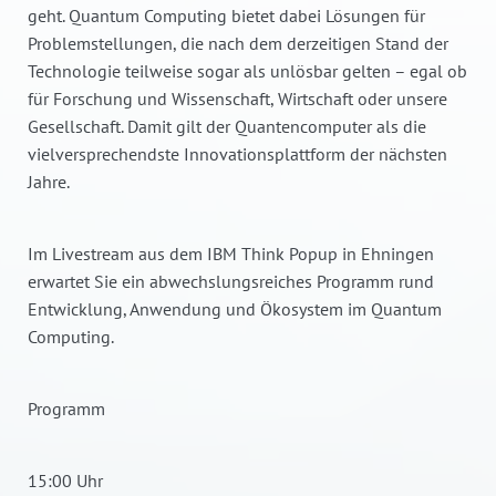
geht. Quantum Computing bietet dabei Lösungen für
Problemstellungen, die nach dem derzeitigen Stand der
Technologie teilweise sogar als unlösbar gelten – egal ob
für Forschung und Wissenschaft, Wirtschaft oder unsere
Gesellschaft. Damit gilt der Quantencomputer als die
vielversprechendste Innovationsplattform der nächsten
Jahre.
Im Livestream aus dem IBM Think Popup in Ehningen
erwartet Sie ein abwechslungsreiches Programm rund
Entwicklung, Anwendung und Ökosystem im Quantum
Computing.
Programm
15:00 Uhr