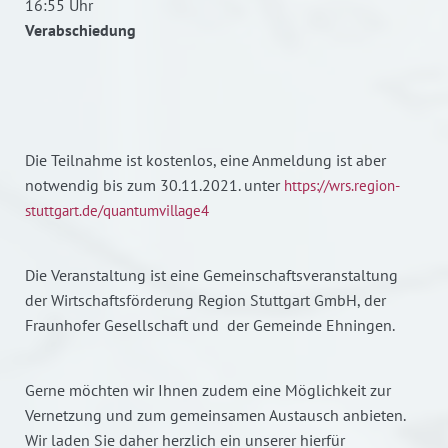
16:55 Uhr
Verabschiedung
Die Teilnahme ist kostenlos, eine Anmeldung ist aber
notwendig bis zum 30.11.2021. unter
https://wrs.region-
stuttgart.de/quantumvillage4
Die Veranstaltung ist eine Gemeinschaftsveranstaltung
der Wirtschaftsförderung Region Stuttgart GmbH, der
Fraunhofer Gesellschaft und der Gemeinde Ehningen.
Gerne möchten wir Ihnen zudem eine Möglichkeit zur
Vernetzung und zum gemeinsamen Austausch anbieten.
Wir laden Sie daher herzlich ein unserer hierfür