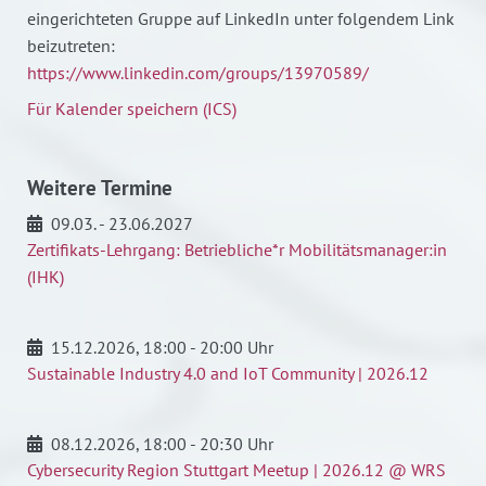
eingerichteten Gruppe auf LinkedIn unter folgendem Link
beizutreten:
https://www.linkedin.com/groups/13970589/
Für Kalender speichern (ICS)
Weitere Termine
09.03. - 23.06.2027
Zertifikats-Lehrgang: Betriebliche*r Mobilitätsmanager:in
(IHK)
15.12.2026
, 18:00 - 20:00 Uhr
Sustainable Industry 4.0 and IoT Community | 2026.12
08.12.2026
, 18:00 - 20:30 Uhr
Cybersecurity Region Stuttgart Meetup | 2026.12 @ WRS