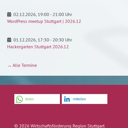
02.12.2026
, 19:00 - 21:00 Uhr
WordPress meetup Stuttgart | 2026.12
01.12.2026
, 17:30 - 20:30 Uhr
Hackergarten Stuttgart 2026.12
→ Alle Termine
teilen
mitteilen
© 2026 Wirtschaftsförderung Region Stuttgart