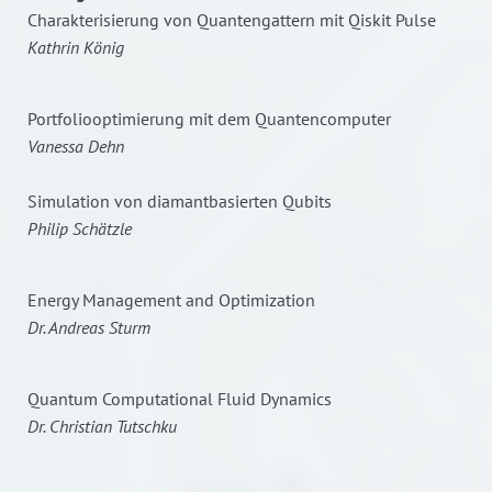
Charakterisierung von Quantengattern mit Qiskit Pulse
Kathrin König
Portfoliooptimierung mit dem Quantencomputer
Vanessa Dehn
Simulation von diamantbasierten Qubits
Philip Schätzle
Energy Management and Optimization
Dr. Andreas Sturm
Quantum Computational Fluid Dynamics
Dr. Christian Tutschku