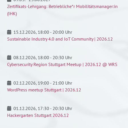
Zertifikats-Lehrgang: Betriebliche*r Mobilitätsmanager:in
(IHK)
15.12.2026
, 18:00 - 20:00 Uhr
Sustainable Industry 4.0 and IoT Community | 2026.12
08.12.2026
, 18:00 - 20:30 Uhr
Cybersecurity Region Stuttgart Meetup | 2026.12 @ WRS
02.12.2026
, 19:00 - 21:00 Uhr
WordPress meetup Stuttgart | 2026.12
01.12.2026
, 17:30 - 20:30 Uhr
Hackergarten Stuttgart 2026.12