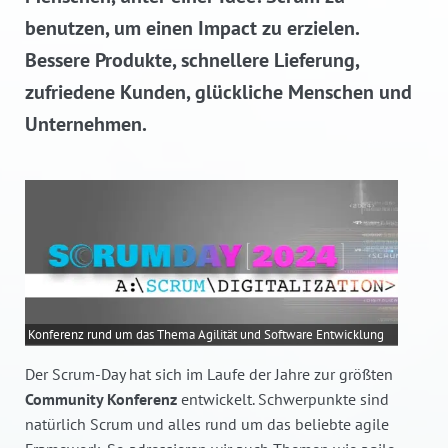
benutzen, um einen Impact zu erzielen.
Bessere Produkte, schnellere Lieferung,
zufriedene Kunden, glückliche Menschen und
Unternehmen.
Konferenz rund um das Thema Agilität und Software Entwicklung
Der Scrum-Day hat sich im Laufe der Jahre zur größten
Community Konferenz
entwickelt. Schwerpunkte sind
natürlich Scrum und alles rund um das beliebte agile