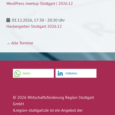
WordPress meetup Stuttgart | 2026.12
01.12.2026
, 17:30 - 20:30 Uhr
Hackergarten Stuttgart 2026.12
→ Alle Termine
teilen
mitteilen
© 2026 Wirtschaftsförderung Region Stuttgart
GmbH
it.region-stuttgart.de ist ein Angebot der