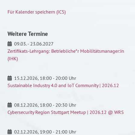
Für Kalender speichern (ICS)
Weitere Termine
09.03. - 23.06.2027
Zertifikats-Lehrgang: Betriebliche*r Mobilitätsmanager:in
(IHK)
15.12.2026
, 18:00 - 20:00 Uhr
Sustainable Industry 4.0 and IoT Community | 2026.12
08.12.2026
, 18:00 - 20:30 Uhr
Cybersecurity Region Stuttgart Meetup | 2026.12 @ WRS
02.12.2026
, 19:00 - 21:00 Uhr