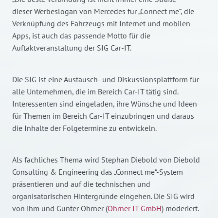
dieser Werbeslogan von Mercedes für „Connect me“, die
Verknüpfung des Fahrzeugs mit Internet und mobilen
Apps, ist auch das passende Motto für die
Auftaktveranstaltung der SIG Car-IT.
Die SIG ist eine Austausch- und Diskussionsplattform für
alle Unternehmen, die im Bereich Car-IT tätig sind.
Interessenten sind eingeladen, ihre Wünsche und Ideen
für Themen im Bereich Car-IT einzubringen und daraus
die Inhalte der Folgetermine zu entwickeln.
Als fachliches Thema wird Stephan Diebold von Diebold
Consulting & Engineering das „Connect me“-System
präsentieren und auf die technischen und
organisatorischen Hintergründe eingehen. Die SIG wird
von ihm und Gunter Ohrner (
Ohrner IT GmbH
) moderiert.