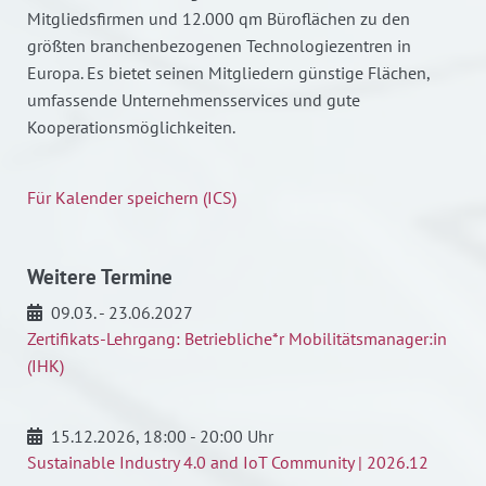
Mitgliedsfirmen und 12.000 qm Büroflächen zu den
größten branchenbezogenen Technologiezentren in
Europa. Es bietet seinen Mitgliedern günstige Flächen,
umfassende Unternehmensservices und gute
Kooperationsmöglichkeiten.
Für Kalender speichern (ICS)
Weitere Termine
09.03. - 23.06.2027
Zertifikats-Lehrgang: Betriebliche*r Mobilitätsmanager:in
(IHK)
15.12.2026
, 18:00 - 20:00 Uhr
Sustainable Industry 4.0 and IoT Community | 2026.12