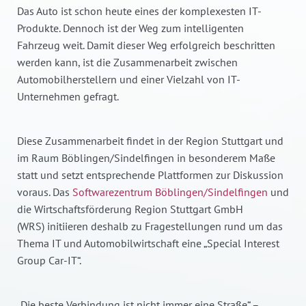
Das Auto ist schon heute eines der komplexesten IT-
Produkte. Dennoch ist der Weg zum intelligenten
Fahrzeug weit. Damit dieser Weg erfolgreich beschritten
werden kann, ist die Zusammenarbeit zwischen
Automobilherstellern und einer Vielzahl von IT-
Unternehmen gefragt.
Diese Zusammenarbeit findet in der Region Stuttgart und
im Raum Böblingen/Sindelfingen in besonderem Maße
statt und setzt entsprechende Plattformen zur Diskussion
voraus. Das
Softwarezentrum Böblingen/Sindelfingen
und
die Wirtschaftsförderung Region Stuttgart GmbH
(WRS) initiieren deshalb zu Fragestellungen rund um das
Thema IT und Automobilwirtschaft eine „Special Interest
Group Car-IT“.
„Die beste Verbindung ist nicht immer eine Straße“ –