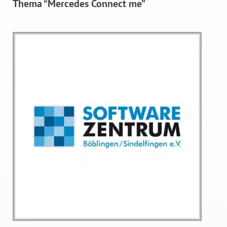
Thema “Mercedes Connect me”