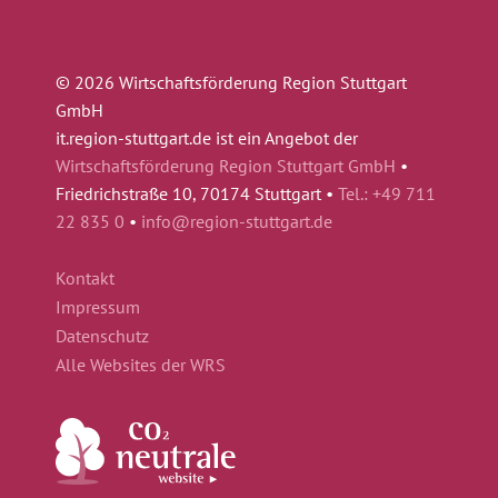
© 2026 Wirtschaftsförderung Region Stuttgart
GmbH
it.region-stuttgart.de ist ein Angebot der
Wirtschaftsförderung Region Stuttgart GmbH
•
Friedrichstraße 10, 70174 Stuttgart •
Tel.: +49 711
22 835 0
•
info@region-stuttgart.de
Kontakt
Impressum
Datenschutz
Alle Websites der WRS