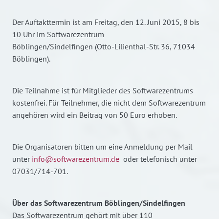
Der Auftakttermin ist am Freitag, den 12. Juni 2015, 8 bis
10 Uhr im Softwarezentrum
Böblingen/Sindelfingen (Otto-Lilienthal-Str. 36, 71034
Böblingen).
Die Teilnahme ist für Mitglieder des Softwarezentrums
kostenfrei. Für Teilnehmer, die nicht dem Softwarezentrum
angehören wird ein Beitrag von 50 Euro erhoben.
Die Organisatoren bitten um eine Anmeldung per Mail
unter
info@softwarezentrum.de
oder telefonisch unter
07031/714-701.
Über das Softwarezentrum Böblingen/Sindelfingen
Das Softwarezentrum gehört mit über 110