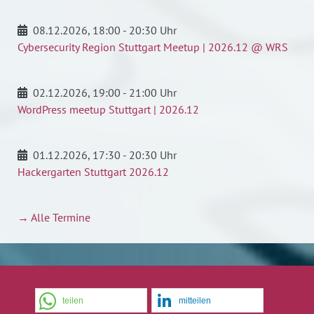
08.12.2026
, 18:00 - 20:30 Uhr
Cybersecurity Region Stuttgart Meetup | 2026.12 @ WRS
02.12.2026
, 19:00 - 21:00 Uhr
WordPress meetup Stuttgart | 2026.12
01.12.2026
, 17:30 - 20:30 Uhr
Hackergarten Stuttgart 2026.12
→ Alle Termine
teilen
mitteilen