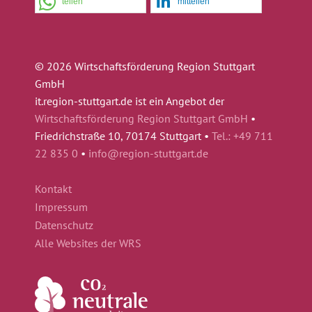
teilen
mitteilen
© 2026 Wirtschaftsförderung Region Stuttgart
GmbH
it.region-stuttgart.de ist ein Angebot der
Wirtschaftsförderung Region Stuttgart GmbH
•
Friedrichstraße 10, 70174 Stuttgart •
Tel.: +49 711
22 835 0
•
info@region-stuttgart.de
Kontakt
Impressum
Datenschutz
Alle Websites der WRS