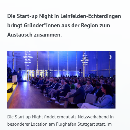
Die Start-up Night in Leinfelden-Echterdingen
bringt Gründer*innen aus der Region zum
Austausch zusammen.
©
Die Start-up Night findet erneut als Netzwerkabend in
besonderer Location am Flughafen Stuttgart statt. Im