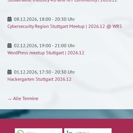
08.12.2026
, 18:00 - 20:30 Uhr
Cybersecurity Region Stuttgart Meetup | 2026.12 @ WRS
02.12.2026
, 19:00 - 21:00 Uhr
WordPress meetup Stuttgart | 2026.12
01.12.2026
, 17:30 - 20:30 Uhr
Hackergarten Stuttgart 2026.12
→ Alle Termine