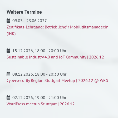
Weitere Termine
09.03. - 23.06.2027
Zertifikats-Lehrgang: Betriebliche*r Mobilitätsmanager:in
(IHK)
15.12.2026
, 18:00 - 20:00 Uhr
Sustainable Industry 4.0 and IoT Community | 2026.12
08.12.2026
, 18:00 - 20:30 Uhr
Cybersecurity Region Stuttgart Meetup | 2026.12 @ WRS
02.12.2026
, 19:00 - 21:00 Uhr
WordPress meetup Stuttgart | 2026.12