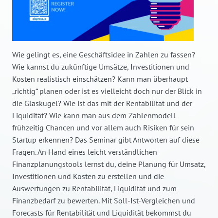
Wie gelingt es, eine Geschäftsidee in Zahlen zu fassen?
Wie kannst du zukünftige Umsätze, Investitionen und
Kosten realistisch einschätzen? Kann man überhaupt
„richtig“ planen oder ist es vielleicht doch nur der Blick in
die Glaskugel? Wie ist das mit der Rentabilität und der
Liquidität? Wie kann man aus dem Zahlenmodell
frühzeitig Chancen und vor allem auch Risiken für sein
Startup erkennen? Das Seminar gibt Antworten auf diese
Fragen. An Hand eines leicht verständlichen
Finanzplanungstools lernst du, deine Planung für Umsatz,
Investitionen und Kosten zu erstellen und die
Auswertungen zu Rentabilität, Liquidität und zum
Finanzbedarf zu bewerten. Mit Soll-Ist-Vergleichen und
Forecasts für Rentabilität und Liquidität bekommst du