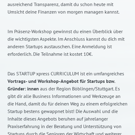
ausreichend Transparenz, damit du schon heute mit
Umsicht deine Finanzen von morgen managen kannst.
Im Präsenz-Workshop gewinnst du einen Überblick über
die wichtigsten Aspekte. Im Anschluss kannst du dich mit
anderen Startups austauschen. Eine Anmeldung ist
erforderlich. Die Teilnahme ist kostet 10€.
Das STARTUP xpress CURRICULUM ist ein umfangreiches
Vortrags- und Workshop-Angebot für Startups bzw.
Gründer: innen
aus der Region Böblingen/Stuttgart. Es
gibt dir alle Business Informationen und Werkzeuge an
die Hand, damit du für deinen Weg zu einem erfolgreichen
Startup bestens gewappnet bist! Die Auswahl und die
Inhalte dieses Angebots beruhen auf jahrelanger
Praxiserfahrung in der Beratung und Unterstützung von
Startups durch die Senioren der Wirtschaft und weiterer