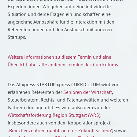
Experten: innen. Wir gehen auf deine individuelle
Situation und deine Fragen ein und schaffen eine
angenehme Atmosphäre für die Interaktion mit den
Referenten: innen und den Austausch mit anderen
Startups.
Weitere Informationen zu diesem Termin und eine
Übersicht über alle anderen Termine des Curriculums
Das AI xpress STARTUP xpress CURRICULUM wird von
erfahrenen Referenten der
Senioren der Wirtschaft
,
Steuerberatern, Rechts- und Patentanwälten und weiteren
Partnern durchgeführt. Es wird außerdem von der
Wirtschaftsförderung Region Stuttgart (WRS)
,
insbesondere auch von dem Kooperationsprojekt
„Branchenzentriert qualifizieren – Zukunft sichern“
, sowie