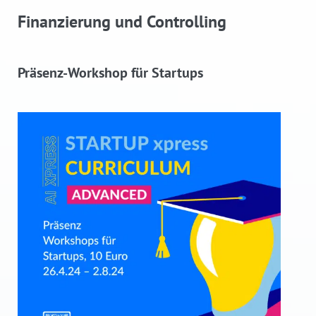
Finanzierung und Controlling
Präsenz-Workshop für Startups