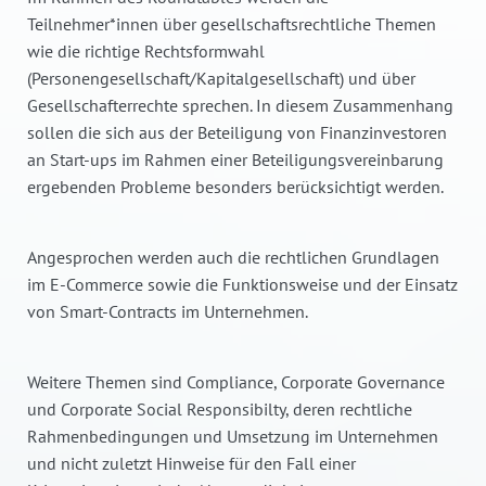
Teilnehmer*innen über gesellschaftsrechtliche Themen
wie die richtige Rechtsformwahl
(Personengesellschaft/Kapitalgesellschaft) und über
Gesellschafterrechte sprechen. In diesem Zusammenhang
sollen die sich aus der Beteiligung von Finanzinvestoren
an Start-ups im Rahmen einer Beteiligungsvereinbarung
ergebenden Probleme besonders berücksichtigt werden.
Angesprochen werden auch die rechtlichen Grundlagen
im E-Commerce sowie die Funktionsweise und der Einsatz
von Smart-Contracts im Unternehmen.
Weitere Themen sind Compliance, Corporate Governance
und Corporate Social Responsibilty, deren rechtliche
Rahmenbedingungen und Umsetzung im Unternehmen
und nicht zuletzt Hinweise für den Fall einer