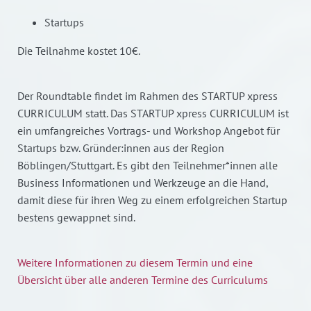
Startups
Die Teilnahme kostet 10€.
Der Roundtable findet im Rahmen des STARTUP xpress
CURRICULUM statt. Das STARTUP xpress CURRICULUM ist
ein umfangreiches Vortrags- und Workshop Angebot für
Startups bzw. Gründer:innen aus der Region
Böblingen/Stuttgart. Es gibt den Teilnehmer*innen alle
Business Informationen und Werkzeuge an die Hand,
damit diese für ihren Weg zu einem erfolgreichen Startup
bestens gewappnet sind.
Weitere Informationen zu diesem Termin und eine
Übersicht über alle anderen Termine des Curriculums