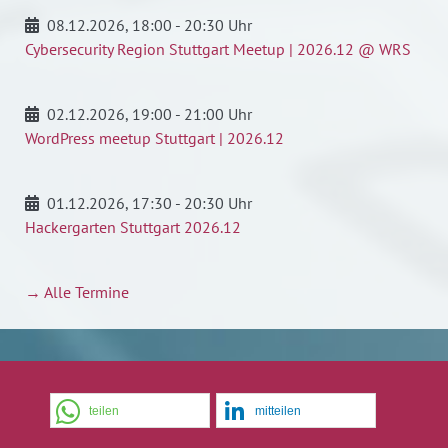
08.12.2026
, 18:00 - 20:30 Uhr
Cybersecurity Region Stuttgart Meetup | 2026.12 @ WRS
02.12.2026
, 19:00 - 21:00 Uhr
WordPress meetup Stuttgart | 2026.12
01.12.2026
, 17:30 - 20:30 Uhr
Hackergarten Stuttgart 2026.12
→ Alle Termine
teilen
mitteilen