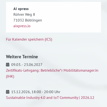
AI xpress
Röhrer Weg 8
71032
Böblingen
aixpress.io
Für Kalender speichern (ICS)
Weitere Termine
09.03. - 23.06.2027
Zertifikats-Lehrgang: Betriebliche*r Mobilitätsmanager:in
(IHK)
15.12.2026
, 18:00 - 20:00 Uhr
Sustainable Industry 4.0 and IoT Community | 2026.12