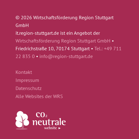
© 2026 Wirtschaftsförderung Region Stuttgart
GmbH
it.region-stuttgart.de ist ein Angebot der
Wirtschaftsförderung Region Stuttgart GmbH
•
Friedrichstraße 10, 70174 Stuttgart •
Tel.: +49 711
22 835 0
•
info@region-stuttgart.de
Kontakt
Impressum
Datenschutz
Alle Websites der WRS