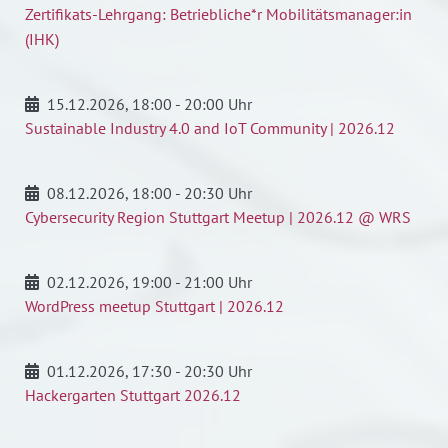
Zertifikats-Lehrgang: Betriebliche*r Mobilitätsmanager:in
(IHK)
15.12.2026
, 18:00 - 20:00 Uhr
Sustainable Industry 4.0 and IoT Community | 2026.12
08.12.2026
, 18:00 - 20:30 Uhr
Cybersecurity Region Stuttgart Meetup | 2026.12 @ WRS
02.12.2026
, 19:00 - 21:00 Uhr
WordPress meetup Stuttgart | 2026.12
01.12.2026
, 17:30 - 20:30 Uhr
Hackergarten Stuttgart 2026.12