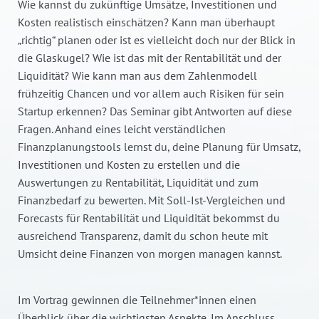
Wie kannst du zukünftige Umsätze, Investitionen und
Kosten realistisch einschätzen? Kann man überhaupt
„richtig“ planen oder ist es vielleicht doch nur der Blick in
die Glaskugel? Wie ist das mit der Rentabilität und der
Liquidität? Wie kann man aus dem Zahlenmodell
frühzeitig Chancen und vor allem auch Risiken für sein
Startup erkennen? Das Seminar gibt Antworten auf diese
Fragen. Anhand eines leicht verständlichen
Finanzplanungstools lernst du, deine Planung für Umsatz,
Investitionen und Kosten zu erstellen und die
Auswertungen zu Rentabilität, Liquidität und zum
Finanzbedarf zu bewerten. Mit Soll-Ist-Vergleichen und
Forecasts für Rentabilität und Liquidität bekommst du
ausreichend Transparenz, damit du schon heute mit
Umsicht deine Finanzen von morgen managen kannst.
Im Vortrag gewinnen die Teilnehmer*innen einen
Überblick über die wichtigsten Aspekte. Im Anschluss