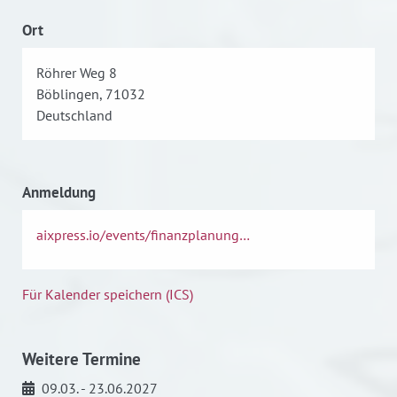
Ort
Röhrer Weg 8
Böblingen, 71032
Deutschland
Anmeldung
aixpress.io/events/finanzplanung…
Für Kalender speichern (ICS)
Weitere Termine
09.03. - 23.06.2027