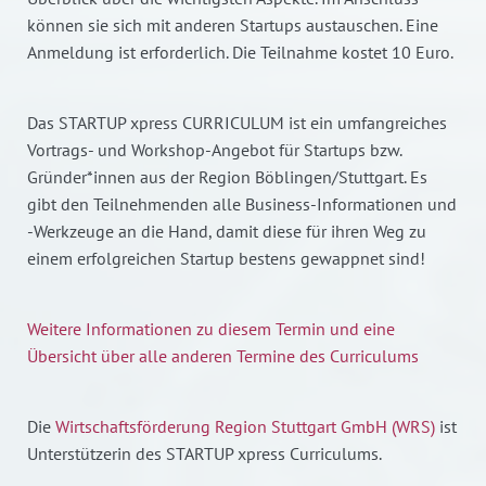
können sie sich mit anderen Startups austauschen. Eine
Anmeldung ist erforderlich. Die Teilnahme kostet 10 Euro.
Das STARTUP xpress CURRICULUM ist ein umfangreiches
Vortrags- und Workshop-Angebot für Startups bzw.
Gründer*innen aus der Region Böblingen/Stuttgart. Es
gibt den Teilnehmenden alle Business-Informationen und
-Werkzeuge an die Hand, damit diese für ihren Weg zu
einem erfolgreichen Startup bestens gewappnet sind!
Weitere Informationen zu diesem Termin und eine
Übersicht über alle anderen Termine des Curriculums
Die
Wirtschaftsförderung Region Stuttgart GmbH (WRS)
ist
Unterstützerin des STARTUP xpress Curriculums.