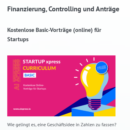
Finanzierung, Controlling und Anträge
Kostenlose Basic-Vorträge (online) für
Startups
Wie gelingt es, eine Geschäftsidee in Zahlen zu fassen?