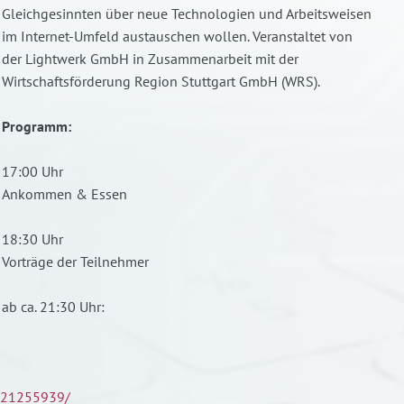
Gleichgesinnten über neue Technologien und Arbeitsweisen
im Internet-Umfeld austauschen wollen. Veranstaltet von
der Lightwerk GmbH in Zusammenarbeit mit der
Wirtschaftsförderung Region Stuttgart GmbH (WRS).
Programm:
17:00 Uhr
Ankommen & Essen
18:30 Uhr
Vorträge der Teilnehmer
ab ca. 21:30 Uhr:
221255939/