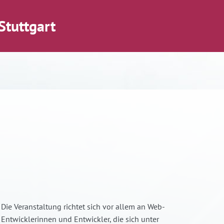
Stuttgart
Die Veranstaltung richtet sich vor allem an Web-
Entwicklerinnen und Entwickler, die sich unter