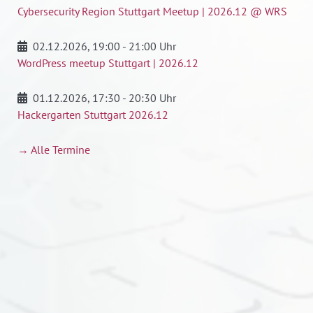
Cybersecurity Region Stuttgart Meetup | 2026.12 @ WRS
02.12.2026
, 19:00 - 21:00 Uhr
WordPress meetup Stuttgart | 2026.12
01.12.2026
, 17:30 - 20:30 Uhr
Hackergarten Stuttgart 2026.12
→ Alle Termine