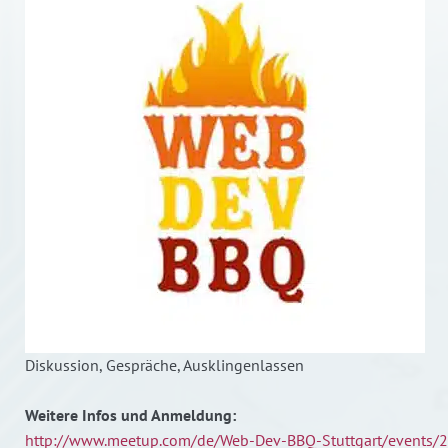
Diskussion, Gespräche, Ausklingenlassen
Weitere Infos und Anmeldung:
http://www.meetup.com/de/Web-Dev-BBQ-Stuttgart/events/