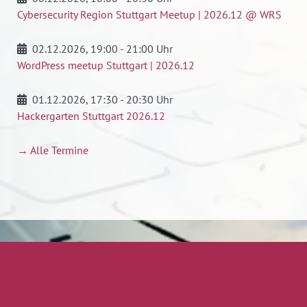
Cybersecurity Region Stuttgart Meetup | 2026.12 @ WRS
02.12.2026
, 19:00 - 21:00 Uhr
WordPress meetup Stuttgart | 2026.12
01.12.2026
, 17:30 - 20:30 Uhr
Hackergarten Stuttgart 2026.12
→ Alle Termine