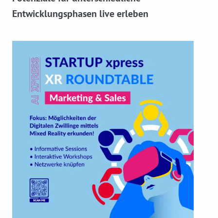
Entwicklungsphasen live erleben