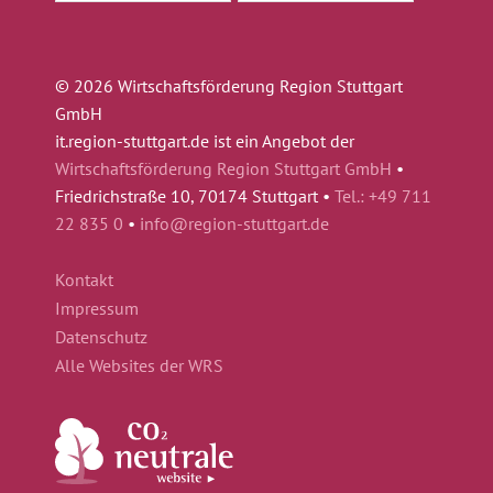
© 2026 Wirtschaftsförderung Region Stuttgart
GmbH
it.region-stuttgart.de ist ein Angebot der
Wirtschaftsförderung Region Stuttgart GmbH
•
Friedrichstraße 10, 70174 Stuttgart •
Tel.: +49 711
22 835 0
•
info@region-stuttgart.de
Kontakt
Impressum
Datenschutz
Alle Websites der WRS