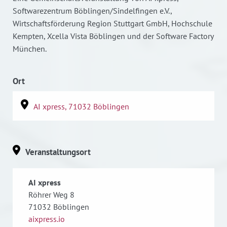
Softwarezentrum Böblingen/Sindelfingen e.V.,
Wirtschaftsförderung Region Stuttgart GmbH, Hochschule
Kempten, Xcella Vista Böblingen und der Software Factory
München.
Ort
AI xpress, 71032 Böblingen
Veranstaltungsort
AI xpress
Röhrer Weg 8
71032
Böblingen
aixpress.io