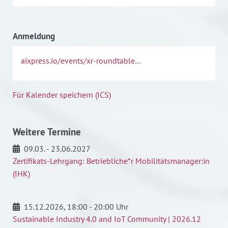
Anmeldung
aixpress.io/events/xr-roundtable…
Für Kalender speichern (ICS)
Weitere Termine
09.03. - 23.06.2027
Zertifikats-Lehrgang: Betriebliche*r Mobilitätsmanager:in
(IHK)
15.12.2026
, 18:00 - 20:00 Uhr
Sustainable Industry 4.0 and IoT Community | 2026.12