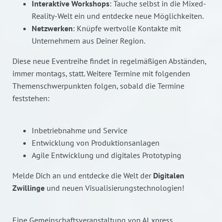
Interaktive Workshops
: Tauche selbst in die Mixed-
Reality-Welt ein und entdecke neue Möglichkeiten.
Netzwerken
: Knüpfe wertvolle Kontakte mit
Unternehmern aus Deiner Region.
Diese neue Eventreihe findet in regelmäßigen Abständen,
immer montags, statt. Weitere Termine mit folgenden
Themenschwerpunkten folgen, sobald die Termine
feststehen:
Inbetriebnahme und Service
Entwicklung von Produktionsanlagen
Agile Entwicklung und digitales Prototyping
Melde Dich an und entdecke die Welt der
Digitalen
Zwillinge
und neuen Visualisierungstechnologien!
Eine Gemeinschaftsveranstaltung von AI xpress,