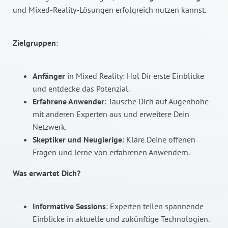
und Mixed-Reality-Lösungen erfolgreich nutzen kannst.
Zielgruppen
:
Anfänger
in Mixed Reality: Hol Dir erste Einblicke
und entdecke das Potenzial.
Erfahrene Anwender
: Tausche Dich auf Augenhöhe
mit anderen Experten aus und erweitere Dein
Netzwerk.
Skeptiker und Neugierige
: Kläre Deine offenen
Fragen und lerne von erfahrenen Anwendern.
Was erwartet Dich?
Informative Sessions
: Experten teilen spannende
Einblicke in aktuelle und zukünftige Technologien.