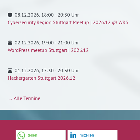
08.12.2026
, 18:00 - 20:30 Uhr
Cybersecurity Region Stuttgart Meetup | 2026.12 @ WRS
02.12.2026
, 19:00 - 21:00 Uhr
WordPress meetup Stuttgart | 2026.12
01.12.2026
, 17:30 - 20:30 Uhr
Hackergarten Stuttgart 2026.12
→ Alle Termine
teilen
mitteilen