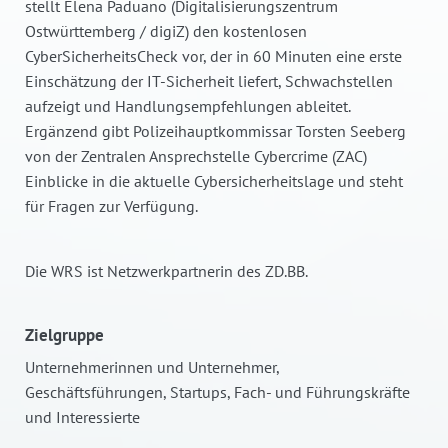
stellt Elena Paduano (Digitalisierungszentrum
Ostwürttemberg / digiZ) den kostenlosen
CyberSicherheitsCheck vor, der in 60 Minuten eine erste
Einschätzung der IT-Sicherheit liefert, Schwachstellen
aufzeigt und Handlungsempfehlungen ableitet.
Ergänzend gibt Polizeihauptkommissar Torsten Seeberg
von der Zentralen Ansprechstelle Cybercrime (ZAC)
Einblicke in die aktuelle Cybersicherheitslage und steht
für Fragen zur Verfügung.
Die WRS ist Netzwerkpartnerin des ZD.BB.
Zielgruppe
Unternehmerinnen und Unternehmer,
Geschäftsführungen, Startups, Fach- und Führungskräfte
und Interessierte