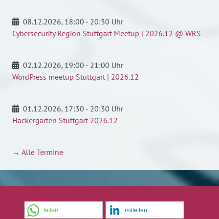
08.12.2026
, 18:00 - 20:30 Uhr
Cybersecurity Region Stuttgart Meetup | 2026.12 @ WRS
02.12.2026
, 19:00 - 21:00 Uhr
WordPress meetup Stuttgart | 2026.12
01.12.2026
, 17:30 - 20:30 Uhr
Hackergarten Stuttgart 2026.12
→ Alle Termine
teilen
mitteilen