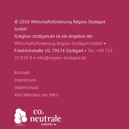
© 2026 Wirtschaftsförderung Region Stuttgart
GmbH
it.region-stuttgart.de ist ein Angebot der
Wirtschaftsförderung Region Stuttgart GmbH
•
Friedrichstraße 10, 70174 Stuttgart •
Tel.: +49 711
22 835 0
•
info@region-stuttgart.de
Kontakt
Impressum
Datenschutz
Alle Websites der WRS