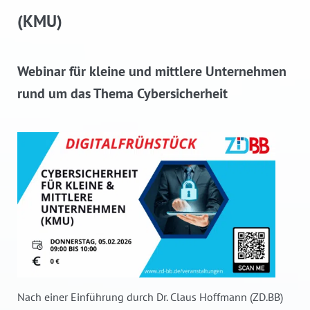
(KMU)
Webinar für kleine und mittlere Unternehmen
rund um das Thema Cybersicherheit
Nach einer Einführung durch Dr. Claus Hoffmann (ZD.BB)