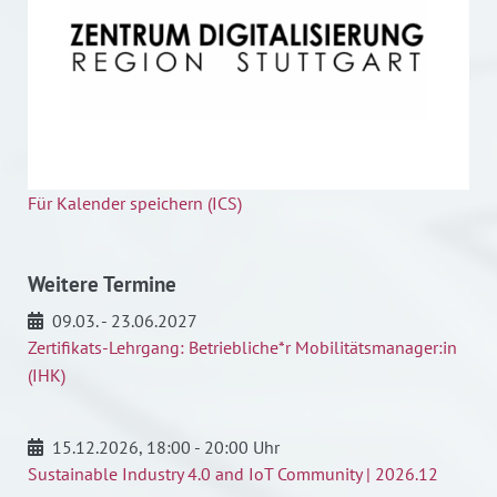
Für Kalender speichern (ICS)
Weitere Termine
09.03. - 23.06.2027
Zertifikats-Lehrgang: Betriebliche*r Mobilitätsmanager:in
(IHK)
15.12.2026
, 18:00 - 20:00 Uhr
Sustainable Industry 4.0 and IoT Community | 2026.12