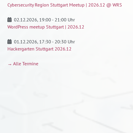
Cybersecurity Region Stuttgart Meetup | 2026.12 @ WRS
02.12.2026
, 19:00 - 21:00 Uhr
WordPress meetup Stuttgart | 2026.12
01.12.2026
, 17:30 - 20:30 Uhr
Hackergarten Stuttgart 2026.12
→ Alle Termine