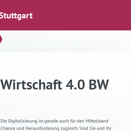
Stuttgart
 Wirtschaft 4.0 BW
Die Digitalisierung ist gerade auch für den Mittelstand
Chance und Herausforderung zugleich. Sind Sie und Ihr